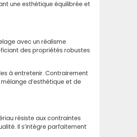
nt une esthétique équilibrée et
relage avec un réalisme
ficiant des propriétés robustes
es à entretenir. Contrairement
e mélange d’esthétique et de
ériau résiste aux contraintes
lité. Il s’intègre parfaitement