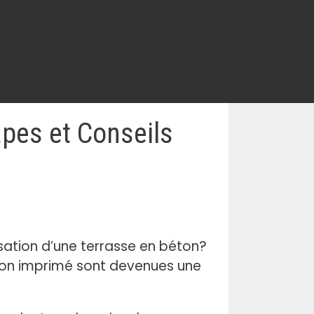
pes et Conseils
isation d’une terrasse en béton?
ton imprimé sont devenues une