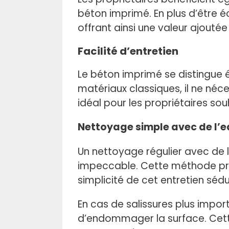
béton imprimé. En plus d’être
offrant ainsi une valeur ajoutée
Facilité d’entretien
Le béton imprimé se distingue
matériaux classiques, il ne néc
idéal pour les propriétaires sou
Nettoyage simple avec de l’e
Un nettoyage régulier avec de l
impeccable. Cette méthode prés
simplicité de cet entretien séduit
En cas de salissures plus import
d’endommager la surface. Cette