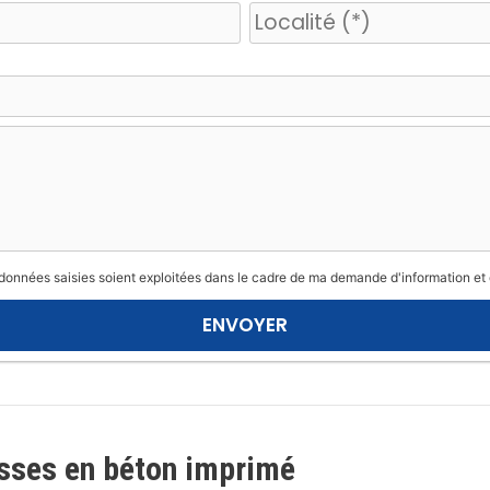
 données saisies soient exploitées dans le cadre de ma demande d'information et 
sses en béton imprimé