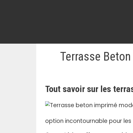
Terrasse Beton
Tout savoir sur les ter
option incontournable pour le