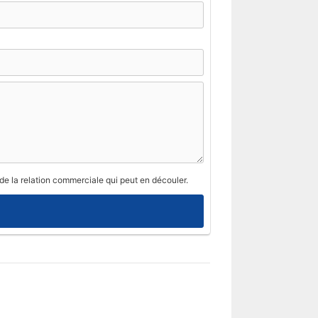
de la relation commerciale qui peut en découler.