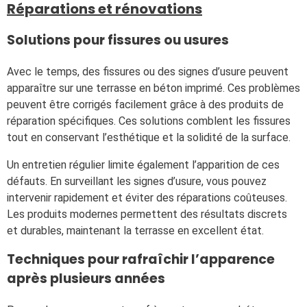
Réparations et rénovations
Solutions pour fissures ou usures
Avec le temps, des fissures ou des signes d’usure peuvent
apparaître sur une terrasse en béton imprimé. Ces problèmes
peuvent être corrigés facilement grâce à des produits de
réparation spécifiques. Ces solutions comblent les fissures
tout en conservant l’esthétique et la solidité de la surface.
Un entretien régulier limite également l’apparition de ces
défauts. En surveillant les signes d’usure, vous pouvez
intervenir rapidement et éviter des réparations coûteuses.
Les produits modernes permettent des résultats discrets
et durables, maintenant la terrasse en excellent état.
Techniques pour rafraîchir l’apparence
après plusieurs années