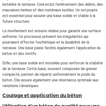
installée la terrasse. Cela inclut l’enlèvement des débris, des
mauvaises herbes et des matériaux inutiles. Un sol propre
est essentiel pour assurer une base solide et stable à la
future structure.
Le nivellement est ensuite réalisé pour garantir une surface
uniforme. Ce processus prévient les irrégularités qui
pourraient affecter l’esthétique et la durabilité de la
terrasse. Une base plane facilite également l’application du
béton et des motifs.
Enfin, une base solide est installée pour renforcer la stabilité
de la terrasse. Cette base, souvent composée de gravier
compacté, permet de répartir uniformément le poids du
béton. Elle assure également une résistance optimale aux
variations climatiques.
Coulage et application du béton