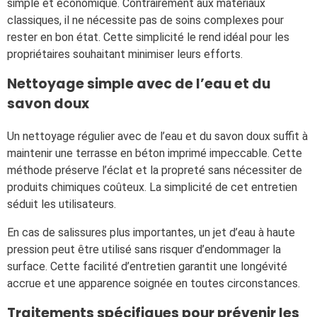
simple et économique. Contrairement aux matériaux
classiques, il ne nécessite pas de soins complexes pour
rester en bon état. Cette simplicité le rend idéal pour les
propriétaires souhaitant minimiser leurs efforts.
Nettoyage simple avec de l’eau et du
savon doux
Un nettoyage régulier avec de l’eau et du savon doux suffit à
maintenir une terrasse en béton imprimé impeccable. Cette
méthode préserve l’éclat et la propreté sans nécessiter de
produits chimiques coûteux. La simplicité de cet entretien
séduit les utilisateurs.
En cas de salissures plus importantes, un jet d’eau à haute
pression peut être utilisé sans risquer d’endommager la
surface. Cette facilité d’entretien garantit une longévité
accrue et une apparence soignée en toutes circonstances.
Traitements spécifiques pour prévenir les