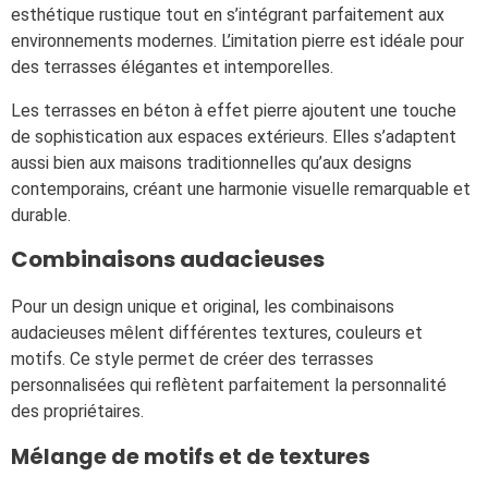
esthétique rustique tout en s’intégrant parfaitement aux
environnements modernes. L’imitation pierre est idéale pour
des terrasses élégantes et intemporelles.
Les terrasses en béton à effet pierre ajoutent une touche
de sophistication aux espaces extérieurs. Elles s’adaptent
aussi bien aux maisons traditionnelles qu’aux designs
contemporains, créant une harmonie visuelle remarquable et
durable.
Combinaisons audacieuses
Pour un design unique et original, les combinaisons
audacieuses mêlent différentes textures, couleurs et
motifs. Ce style permet de créer des terrasses
personnalisées qui reflètent parfaitement la personnalité
des propriétaires.
Mélange de motifs et de textures