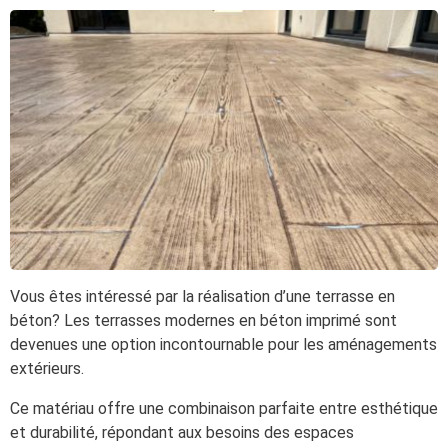
Vous êtes intéressé par la réalisation d’une terrasse en
béton? Les terrasses modernes en béton imprimé sont
devenues une option incontournable pour les aménagements
extérieurs.
Ce matériau offre une combinaison parfaite entre esthétique
et durabilité, répondant aux besoins des espaces