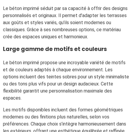
Le béton imprimé séduit par sa capacité à offrir des designs
personnalisés et originaux. Il permet d’adapter les terrasses
aux goûts et styles variés, qu’ils soient modernes ou
classiques. Grâce à ses nombreuses options, ce matériau
crée des espaces uniques et harmonieux.
Large gamme de motifs et couleurs
Le béton imprimé propose une incroyable variété de motifs
et de couleurs adaptés à chaque environnement. Les
options incluent des teintes sobres pour un style minimaliste
ou des tons plus vifs pour un design audacieux. Cette
flexibilité garantit une personnalisation maximale des
espaces.
Les motifs disponibles incluent des formes géométriques
modernes ou des finitions plus naturelles, selon vos
préférences. Chaque choix s’intègre harmonieusement dans
les extérieurs, offrant une esthétique équilibrée et raffinée.