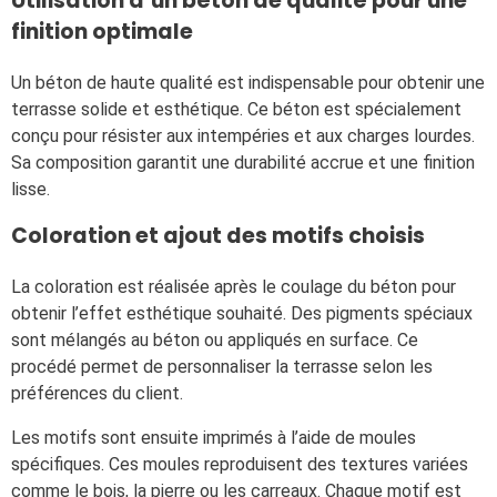
Utilisation d’un béton de qualité pour une
finition optimale
Un béton de haute qualité est indispensable pour obtenir une
terrasse solide et esthétique. Ce béton est spécialement
conçu pour résister aux intempéries et aux charges lourdes.
Sa composition garantit une durabilité accrue et une finition
lisse.
Coloration et ajout des motifs choisis
La coloration est réalisée après le coulage du béton pour
obtenir l’effet esthétique souhaité. Des pigments spéciaux
sont mélangés au béton ou appliqués en surface. Ce
procédé permet de personnaliser la terrasse selon les
préférences du client.
Les motifs sont ensuite imprimés à l’aide de moules
spécifiques. Ces moules reproduisent des textures variées
comme le bois, la pierre ou les carreaux. Chaque motif est