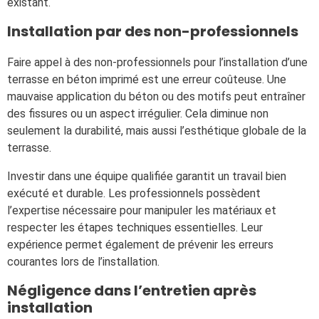
existant.
Installation par des non-professionnels
Faire appel à des non-professionnels pour l’installation d’une
terrasse en béton imprimé est une erreur coûteuse. Une
mauvaise application du béton ou des motifs peut entraîner
des fissures ou un aspect irrégulier. Cela diminue non
seulement la durabilité, mais aussi l’esthétique globale de la
terrasse.
Investir dans une équipe qualifiée garantit un travail bien
exécuté et durable. Les professionnels possèdent
l’expertise nécessaire pour manipuler les matériaux et
respecter les étapes techniques essentielles. Leur
expérience permet également de prévenir les erreurs
courantes lors de l’installation.
Négligence dans l’entretien après
installation