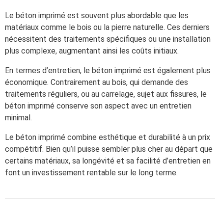
Le béton imprimé est souvent plus abordable que les
matériaux comme le bois ou la pierre naturelle. Ces derniers
nécessitent des traitements spécifiques ou une installation
plus complexe, augmentant ainsi les coûts initiaux.
En termes d’entretien, le béton imprimé est également plus
économique. Contrairement au bois, qui demande des
traitements réguliers, ou au carrelage, sujet aux fissures, le
béton imprimé conserve son aspect avec un entretien
minimal.
Le béton imprimé combine esthétique et durabilité à un prix
compétitif. Bien qu’il puisse sembler plus cher au départ que
certains matériaux, sa longévité et sa facilité d’entretien en
font un investissement rentable sur le long terme.