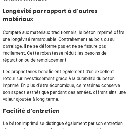
Longévité par rapport à d’autres
matériaux
Comparé aux matériaux traditionnels, le béton imprimé offre
une longévité remarquable. Contrairement au bois ou au
carrelage, il ne se déforme pas et ne se fissure pas
facilement. Cette robustesse réduit les besoins de
réparation ou de remplacement.
Les propriétaires bénéficient également d’un excellent
retour sur investissement grâce à la durabilité du béton
imprimé. En plus d’être économique, ce matériau conserve
son aspect esthétique pendant des années, offrant ainsi une
valeur ajoutée à long terme.
Facilité d’entretien
Le béton imprimé se distingue également par son entretien