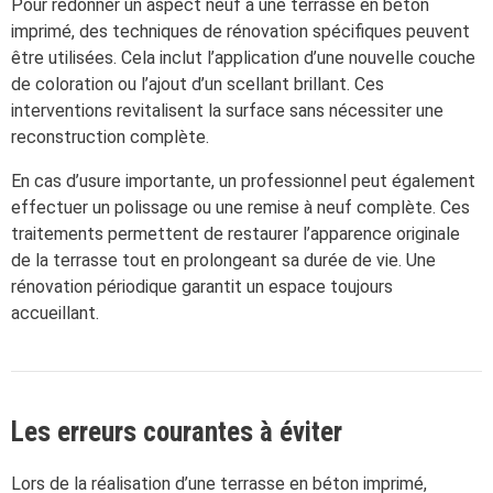
Pour redonner un aspect neuf à une terrasse en béton
imprimé, des techniques de rénovation spécifiques peuvent
être utilisées. Cela inclut l’application d’une nouvelle couche
de coloration ou l’ajout d’un scellant brillant. Ces
interventions revitalisent la surface sans nécessiter une
reconstruction complète.
En cas d’usure importante, un professionnel peut également
effectuer un polissage ou une remise à neuf complète. Ces
traitements permettent de restaurer l’apparence originale
de la terrasse tout en prolongeant sa durée de vie. Une
rénovation périodique garantit un espace toujours
accueillant.
Les erreurs courantes à éviter
Lors de la réalisation d’une terrasse en béton imprimé,