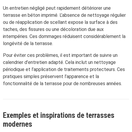
Un entretien négligé peut rapidement détériorer une
terrasse en béton imprimé. L’absence de nettoyage régulier
ou de réapplication de scellant expose la surface à des
taches, des fissures ou une décoloration due aux
intempéries. Ces dommages réduisent considérablement la
longévité de la terrasse.
Pour éviter ces problèmes, il est important de suivre un
calendrier d’entretien adapté. Cela inclut un nettoyage
périodique et l’application de traitements protecteurs. Ces
pratiques simples préservent l’apparence et la
fonctionnalité de la terrasse pour de nombreuses années.
Exemples et inspirations de terrasses
modernes