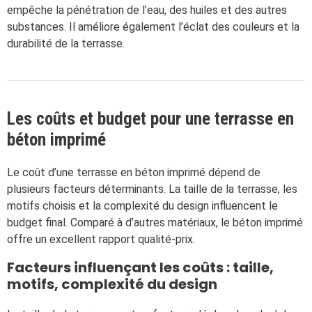
empêche la pénétration de l’eau, des huiles et des autres
substances. Il améliore également l’éclat des couleurs et la
durabilité de la terrasse.
Les coûts et budget pour une terrasse en
béton imprimé
Le coût d’une terrasse en béton imprimé dépend de
plusieurs facteurs déterminants. La taille de la terrasse, les
motifs choisis et la complexité du design influencent le
budget final. Comparé à d’autres matériaux, le béton imprimé
offre un excellent rapport qualité-prix.
Facteurs influençant les coûts : taille,
motifs, complexité du design