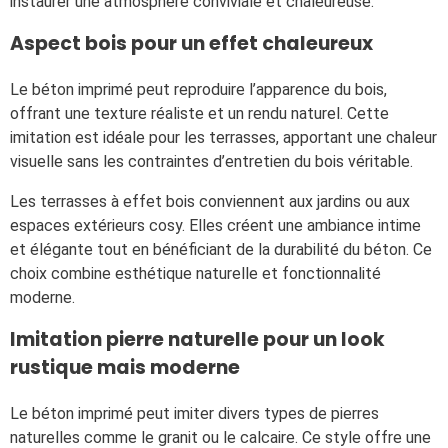
instaurer une atmosphère conviviale et chaleureuse.
Aspect bois pour un effet chaleureux
Le béton imprimé peut reproduire l’apparence du bois,
offrant une texture réaliste et un rendu naturel. Cette
imitation est idéale pour les terrasses, apportant une chaleur
visuelle sans les contraintes d’entretien du bois véritable.
Les terrasses à effet bois conviennent aux jardins ou aux
espaces extérieurs cosy. Elles créent une ambiance intime
et élégante tout en bénéficiant de la durabilité du béton. Ce
choix combine esthétique naturelle et fonctionnalité
moderne.
Imitation pierre naturelle pour un look
rustique mais moderne
Le béton imprimé peut imiter divers types de pierres
naturelles comme le granit ou le calcaire. Ce style offre une