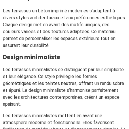
Les terrasses en béton imprimé modernes s’adaptent à
divers styles architecturaux et aux préférences esthétiques.
Chaque design met en avant des motifs uniques, des
couleurs variées et des textures adaptées. Ce matériau
permet de personnaliser les espaces extérieurs tout en
assurant leur durabilité.
Design minimaliste
Les terrasses minimalistes se distinguent par leur simplicité
et leur élégance. Ce style privilégie les formes
géométriques et les teintes neutres, offrant un rendu sobre
et épuré. Le design minimaliste s’harmonise parfaitement
avec les architectures contemporaines, créant un espace
apaisant.
Les terrasses minimalistes mettent en avant une
atmosphère moderne et fonctionnelle. Elles favorisent