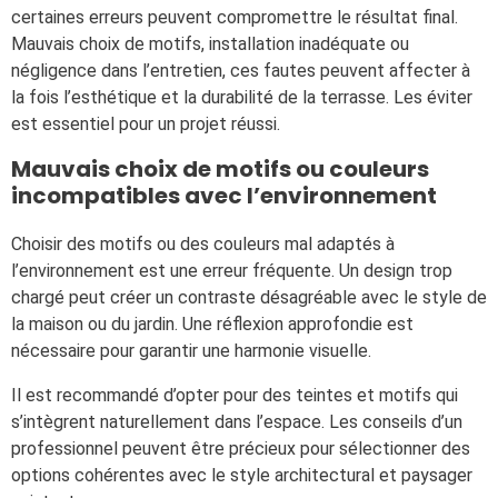
certaines erreurs peuvent compromettre le résultat final.
Mauvais choix de motifs, installation inadéquate ou
négligence dans l’entretien, ces fautes peuvent affecter à
la fois l’esthétique et la durabilité de la terrasse. Les éviter
est essentiel pour un projet réussi.
Mauvais choix de motifs ou couleurs
incompatibles avec l’environnement
Choisir des motifs ou des couleurs mal adaptés à
l’environnement est une erreur fréquente. Un design trop
chargé peut créer un contraste désagréable avec le style de
la maison ou du jardin. Une réflexion approfondie est
nécessaire pour garantir une harmonie visuelle.
Il est recommandé d’opter pour des teintes et motifs qui
s’intègrent naturellement dans l’espace. Les conseils d’un
professionnel peuvent être précieux pour sélectionner des
options cohérentes avec le style architectural et paysager