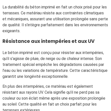
La durabilité du béton imprimé en fait un choix prisé pour les
terrasses. Ce matériau résiste aux contraintes climatiques
et mécaniques, assurant une utilisation prolongée sans perte
de qualité. Il s’intègre parfaitement dans les environnements
exigeants.
Résistance aux intempéries et aux UV
Le béton imprimé est conçu pour résister aux intempéries,
qu’il s’agisse de pluie, de neige ou de chaleur intense. Son
traitement spécial empêche les dégradations causées par
l’eau ou les variations de température. Cette caractéristique
garantit une longévité exceptionnelle.
En plus des intempéries, ce matériau est également
résistant aux rayons UV. Cela signifie qu’il ne perd pas sa
couleur ou son éclat même après une exposition prolongée
au soleil. Cette qualité en fait un choix parfait pour les
terrasses extérieures.