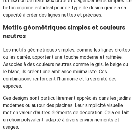
l’utilisation de matériaux bruts et d’agencements simples. Le
béton imprimé est idéal pour ce type de design grâce à sa
capacité à créer des lignes nettes et précises.
Motifs géométriques simples et couleurs
neutres
Les motifs géométriques simples, comme les lignes droites
ou les carrés, apportent une touche moderne et raffinée.
Associés à des couleurs neutres comme le gris, le beige ou
le blanc, ils créent une ambiance minimaliste. Ces
combinaisons renforcent l’harmonie et la sérénité des
espaces.
Ces designs sont particulièrement appréciés dans les jardins
modernes ou autour des piscines. Leur simplicité visuelle
met en valeur d’autres éléments de décoration. Cela en fait
un choix polyvalent, adapté à divers environnements et
usages.