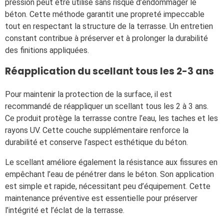
pression peut être utilisé sans risque d’endommager le
béton. Cette méthode garantit une propreté impeccable
tout en respectant la structure de la terrasse. Un entretien
constant contribue à préserver et à prolonger la durabilité
des finitions appliquées.
Réapplication du scellant tous les 2-3 ans
Pour maintenir la protection de la surface, il est
recommandé de réappliquer un scellant tous les 2 à 3 ans.
Ce produit protège la terrasse contre l’eau, les taches et les
rayons UV. Cette couche supplémentaire renforce la
durabilité et conserve l’aspect esthétique du béton.
Le scellant améliore également la résistance aux fissures en
empêchant l’eau de pénétrer dans le béton. Son application
est simple et rapide, nécessitant peu d’équipement. Cette
maintenance préventive est essentielle pour préserver
l’intégrité et l’éclat de la terrasse.