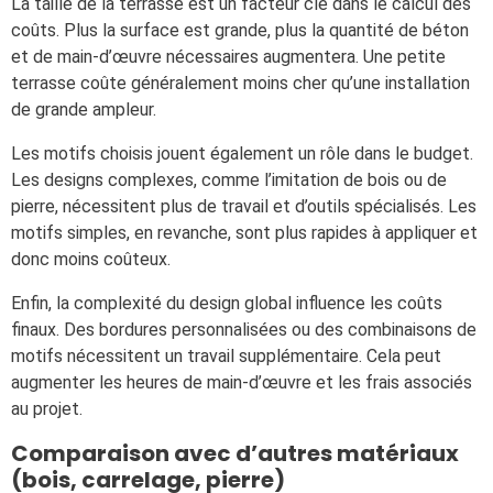
La taille de la terrasse est un facteur clé dans le calcul des
coûts. Plus la surface est grande, plus la quantité de béton
et de main-d’œuvre nécessaires augmentera. Une petite
terrasse coûte généralement moins cher qu’une installation
de grande ampleur.
Les motifs choisis jouent également un rôle dans le budget.
Les designs complexes, comme l’imitation de bois ou de
pierre, nécessitent plus de travail et d’outils spécialisés. Les
motifs simples, en revanche, sont plus rapides à appliquer et
donc moins coûteux.
Enfin, la complexité du design global influence les coûts
finaux. Des bordures personnalisées ou des combinaisons de
motifs nécessitent un travail supplémentaire. Cela peut
augmenter les heures de main-d’œuvre et les frais associés
au projet.
Comparaison avec d’autres matériaux
(bois, carrelage, pierre)