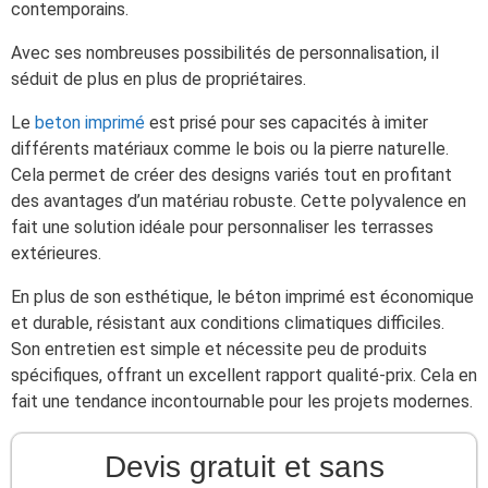
contemporains.
Avec ses nombreuses possibilités de personnalisation, il
séduit de plus en plus de propriétaires.
Le
beton imprimé
est prisé pour ses capacités à imiter
différents matériaux comme le bois ou la pierre naturelle.
Cela permet de créer des designs variés tout en profitant
des avantages d’un matériau robuste. Cette polyvalence en
fait une solution idéale pour personnaliser les terrasses
extérieures.
En plus de son esthétique, le béton imprimé est économique
et durable, résistant aux conditions climatiques difficiles.
Son entretien est simple et nécessite peu de produits
spécifiques, offrant un excellent rapport qualité-prix. Cela en
fait une tendance incontournable pour les projets modernes.
Devis gratuit et sans