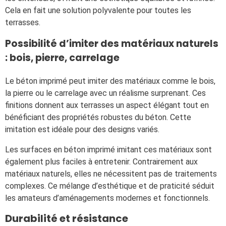
Cela en fait une solution polyvalente pour toutes les
terrasses.
Possibilité d’imiter des matériaux naturels
: bois, pierre, carrelage
Le béton imprimé peut imiter des matériaux comme le bois,
la pierre ou le carrelage avec un réalisme surprenant. Ces
finitions donnent aux terrasses un aspect élégant tout en
bénéficiant des propriétés robustes du béton. Cette
imitation est idéale pour des designs variés.
Les surfaces en béton imprimé imitant ces matériaux sont
également plus faciles à entretenir. Contrairement aux
matériaux naturels, elles ne nécessitent pas de traitements
complexes. Ce mélange d’esthétique et de praticité séduit
les amateurs d’aménagements modernes et fonctionnels.
Durabilité et résistance