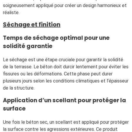
soigneusement appliqué pour créer un design harmonieux et
réaliste.
Séchage et finition
Temps de séchage optimal pour une
solidité garantie
Le séchage est une étape cruciale pour garantir la solidité
de la terrasse. Le béton doit durcir lentement pour éviter les
fissures ou les déformations. Cette phase peut durer
plusieurs jours selon les conditions climatiques et l’épaisseur
de la structure.
Application d’un scellant pour protéger la
surface
Une fois le béton sec, un scellant est appliqué pour protéger
la surface contre les agressions extérieures. Ce produit