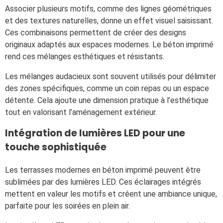
Associer plusieurs motifs, comme des lignes géométriques
et des textures naturelles, donne un effet visuel saisissant.
Ces combinaisons permettent de créer des designs
originaux adaptés aux espaces modernes. Le béton imprimé
rend ces mélanges esthétiques et résistants.
Les mélanges audacieux sont souvent utilisés pour délimiter
des zones spécifiques, comme un coin repas ou un espace
détente. Cela ajoute une dimension pratique à l’esthétique
tout en valorisant l’aménagement extérieur.
Intégration de lumières LED pour une
touche sophistiquée
Les terrasses modernes en béton imprimé peuvent être
sublimées par des lumières LED. Ces éclairages intégrés
mettent en valeur les motifs et créent une ambiance unique,
parfaite pour les soirées en plein air.