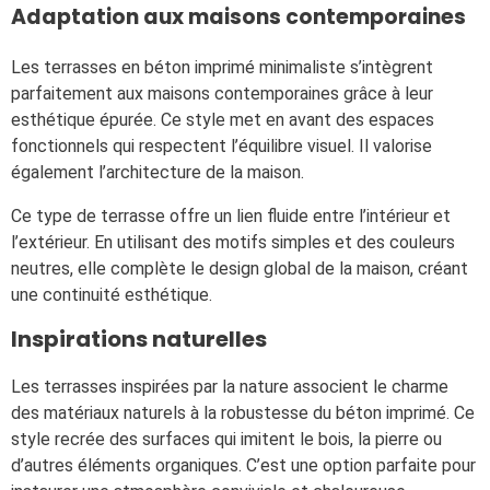
Adaptation aux maisons contemporaines
Les terrasses en béton imprimé minimaliste s’intègrent
parfaitement aux maisons contemporaines grâce à leur
esthétique épurée. Ce style met en avant des espaces
fonctionnels qui respectent l’équilibre visuel. Il valorise
également l’architecture de la maison.
Ce type de terrasse offre un lien fluide entre l’intérieur et
l’extérieur. En utilisant des motifs simples et des couleurs
neutres, elle complète le design global de la maison, créant
une continuité esthétique.
Inspirations naturelles
Les terrasses inspirées par la nature associent le charme
des matériaux naturels à la robustesse du béton imprimé. Ce
style recrée des surfaces qui imitent le bois, la pierre ou
d’autres éléments organiques. C’est une option parfaite pour