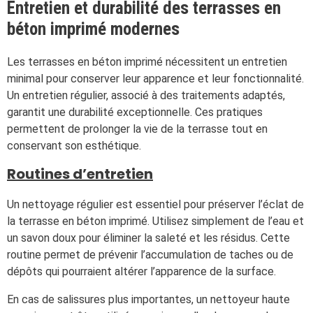
Entretien et durabilité des terrasses en
béton imprimé modernes
Les terrasses en béton imprimé nécessitent un entretien
minimal pour conserver leur apparence et leur fonctionnalité.
Un entretien régulier, associé à des traitements adaptés,
garantit une durabilité exceptionnelle. Ces pratiques
permettent de prolonger la vie de la terrasse tout en
conservant son esthétique.
Routines d’entretien
Un nettoyage régulier est essentiel pour préserver l’éclat de
la terrasse en béton imprimé. Utilisez simplement de l’eau et
un savon doux pour éliminer la saleté et les résidus. Cette
routine permet de prévenir l’accumulation de taches ou de
dépôts qui pourraient altérer l’apparence de la surface.
En cas de salissures plus importantes, un nettoyeur haute