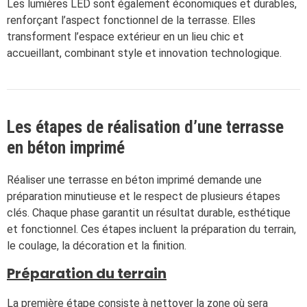
Les lumières LED sont également économiques et durables,
renforçant l’aspect fonctionnel de la terrasse. Elles
transforment l’espace extérieur en un lieu chic et
accueillant, combinant style et innovation technologique.
Les étapes de réalisation d’une terrasse
en béton imprimé
Réaliser une terrasse en béton imprimé demande une
préparation minutieuse et le respect de plusieurs étapes
clés. Chaque phase garantit un résultat durable, esthétique
et fonctionnel. Ces étapes incluent la préparation du terrain,
le coulage, la décoration et la finition.
Préparation du terrain
La première étape consiste à nettoyer la zone où sera