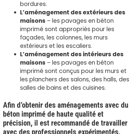
bordures.
L’aménagement des extérieurs des
maisons
– les pavages en béton
imprimé sont appropriés pour les
façades, les colonnes, les murs
extérieurs et les escaliers.
L’aménagement des intérieurs des
maisons
– les pavages en béton
imprimé sont conçus pour les murs et
les planchers des salons, des halls, des
salles de bains et des cuisines.
Afin d’obtenir des aménagements avec du
béton imprimé de haute qualité et
précision, il est recommandé de travailler
avec des professionnels expérimentés.