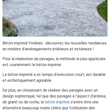
Béton imprimé Yvelines : découvrez les nouvelles tendances
en matière d’aménagements intérieurs et extérieurs !
Pour la réalisation de pavages, la méthode la plus appréciée
est couramment le béton imprimé.
Le béton imprimé a un temps d’exécution court, est durable
et esthétiquement agréable.
De plus, en choisissant de réaliser des pavages avec un
design sophistiqué, tel que des pavages à l’aspect d’ardoise,
de granit ou de roche, le
béton imprimé
s’avère être une
alternative beaucoup moins chère que l’utilisation des