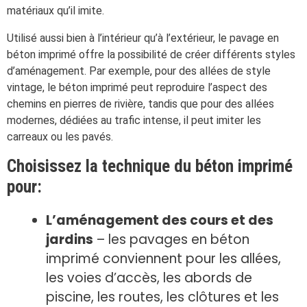
matériaux qu’il imite.
Utilisé aussi bien à l’intérieur qu’à l’extérieur, le pavage en
béton imprimé offre la possibilité de créer différents styles
d’aménagement. Par exemple, pour des allées de style
vintage, le béton imprimé peut reproduire l’aspect des
chemins en pierres de rivière, tandis que pour des allées
modernes, dédiées au trafic intense, il peut imiter les
carreaux ou les pavés.
Choisissez la technique du béton imprimé
pour:
L’aménagement des cours et des
jardins
– les pavages en béton
imprimé conviennent pour les allées,
les voies d’accès, les abords de
piscine, les routes, les clôtures et les