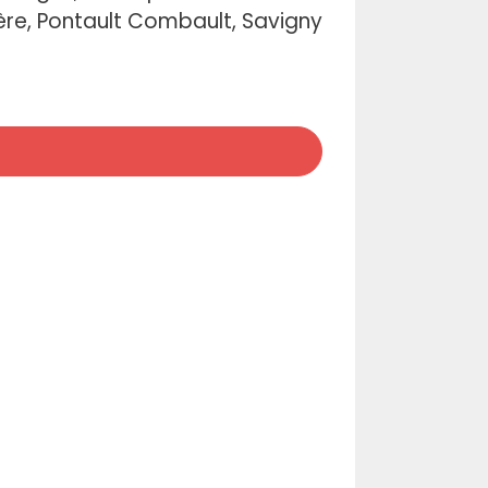
rière, Pontault Combault, Savigny