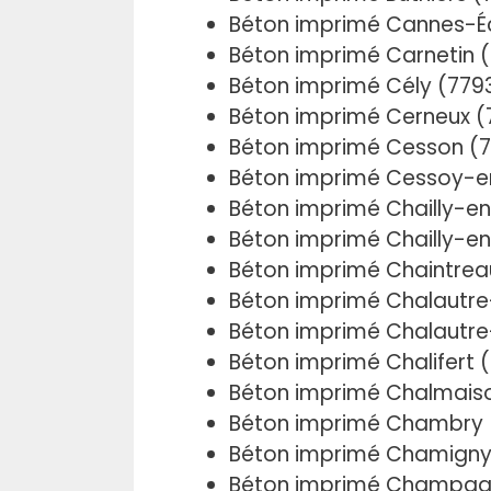
Béton imprimé Cannes-Éc
Béton imprimé Carnetin 
Béton imprimé Cély (779
Béton imprimé Cerneux (
Béton imprimé Cesson (
Béton imprimé Cessoy-e
Béton imprimé Chailly-en
Béton imprimé Chailly-en
Béton imprimé Chaintrea
Béton imprimé Chalautre
Béton imprimé Chalautre-
Béton imprimé Chalifert 
Béton imprimé Chalmais
Béton imprimé Chambry 
Béton imprimé Chamigny
Béton imprimé Champagn