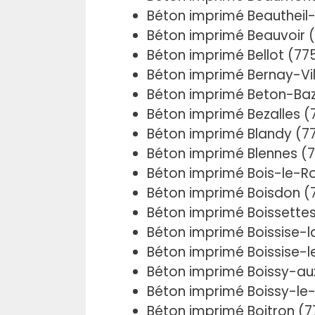
Béton imprimé Beautheil-
Béton imprimé Beauvoir 
Béton imprimé Bellot (77
Béton imprimé Bernay-Vi
Béton imprimé Beton-Ba
Béton imprimé Bezalles (
Béton imprimé Blandy (77
Béton imprimé Blennes (
Béton imprimé Bois-le-Ro
Béton imprimé Boisdon (
Béton imprimé Boissette
Béton imprimé Boissise-l
Béton imprimé Boissise-l
Béton imprimé Boissy-au
Béton imprimé Boissy-le
Béton imprimé Boitron (