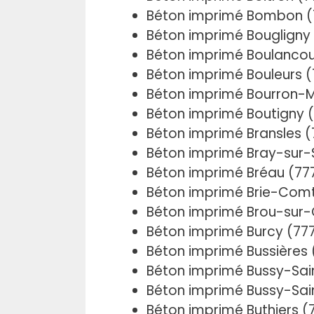
Béton imprimé Bombon (
Béton imprimé Bougligny
Béton imprimé Boulancou
Béton imprimé Bouleurs 
Béton imprimé Bourron-M
Béton imprimé Boutigny 
Béton imprimé Bransles 
Béton imprimé Bray-sur-
Béton imprimé Bréau (77
Béton imprimé Brie-Comt
Béton imprimé Brou-sur-
Béton imprimé Burcy (77
Béton imprimé Bussières
Béton imprimé Bussy-Sa
Béton imprimé Bussy-Sai
Béton imprimé Buthiers (