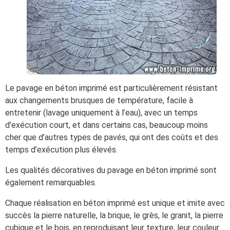
Le pavage en béton imprimé est particulièrement résistant
aux changements brusques de température, facile à
entretenir (lavage uniquement à l’eau), avec un temps
d’exécution court, et dans certains cas, beaucoup moins
cher que d’autres types de pavés, qui ont des coûts et des
temps d’exécution plus élevés.
Les qualités décoratives du pavage en béton imprimé sont
également remarquables.
Chaque réalisation en béton imprimé est unique et imite avec
succès la pierre naturelle, la brique, le grès, le granit, la pierre
cubique et le bois, en reproduisant leur texture, leur couleur