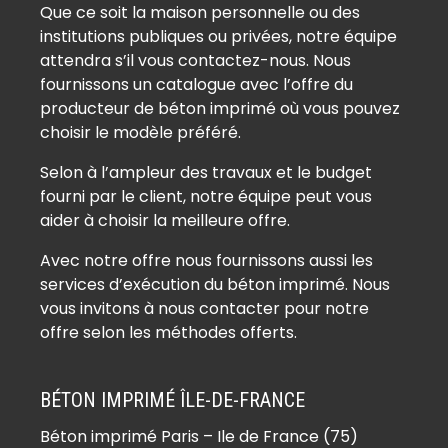
Que ce soit la maison personnelle ou des
institutions publiques ou privées, notre équipe
attendra s’il vous contactez-nous. Nous
fournissons un catalogue avec l’offre du
producteur de béton imprimé où vous pouvez
choisir le modèle préféré.
Selon à l’ampleur des travaux et le budget
fourni par le client, notre équipe peut vous
aider à choisir la meilleure offre.
Avec notre offre nous fournissons aussi les
services d’exécution du béton imprimé. Nous
vous invitons à nous contacter pour notre
offre selon les méthodes offerts.
BÉTON IMPRIMÉ ÎLE-DE-FRANCE
Béton imprimé Paris – Ile de France (75)