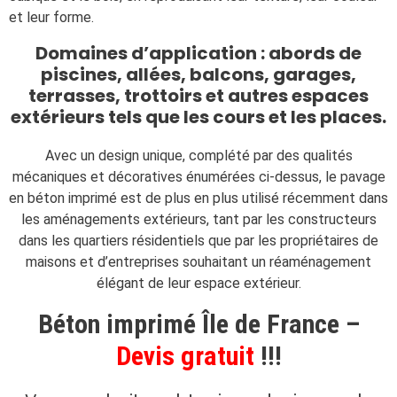
et leur forme.
Domaines d’application : abords de
piscines, allées, balcons, garages,
terrasses, trottoirs et autres espaces
extérieurs tels que les cours et les places.
Avec un design unique, complété par des qualités
mécaniques et décoratives énumérées ci-dessus, le pavage
en béton imprimé est de plus en plus utilisé récemment dans
les aménagements extérieurs, tant par les constructeurs
dans les quartiers résidentiels que par les propriétaires de
maisons et d’entreprises souhaitant un réaménagement
élégant de leur espace extérieur.
Béton imprimé Île de France –
Devis gratuit
!!!