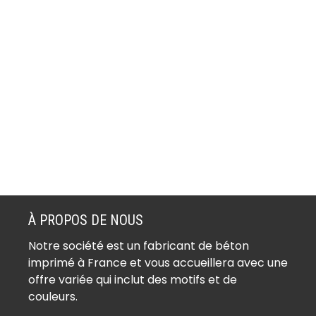
À PROPOS DE NOUS
Notre société est un fabricant de béton
imprimé à France et vous accueillera avec une
offre variée qui inclut des motifs et de
couleurs.