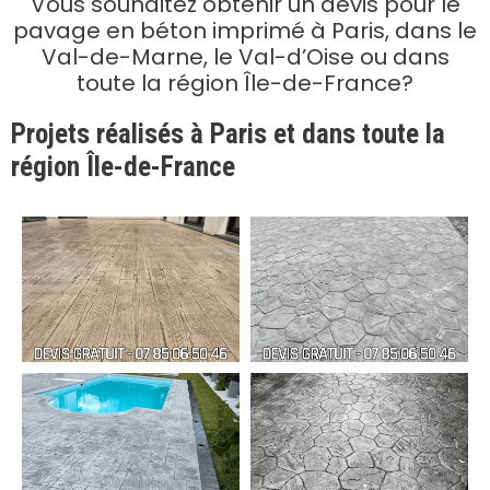
Vous souhaitez obtenir un devis pour le
pavage en béton imprimé à Paris, dans le
Val-de-Marne, le Val-d’Oise ou dans
toute la région Île-de-France?
Projets réalisés à Paris et dans toute la
région Île-de-France