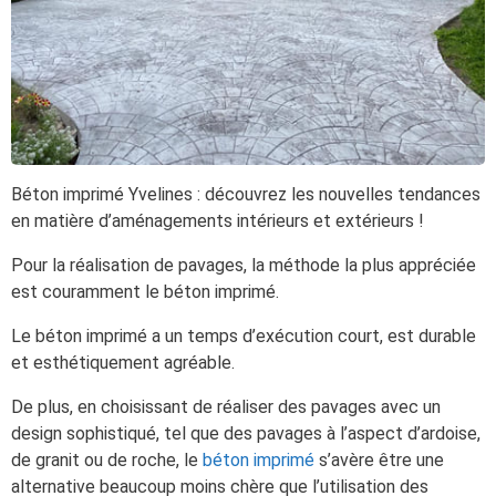
Béton imprimé Yvelines : découvrez les nouvelles tendances
en matière d’aménagements intérieurs et extérieurs !
Pour la réalisation de pavages, la méthode la plus appréciée
est couramment le béton imprimé.
Le béton imprimé a un temps d’exécution court, est durable
et esthétiquement agréable.
De plus, en choisissant de réaliser des pavages avec un
design sophistiqué, tel que des pavages à l’aspect d’ardoise,
de granit ou de roche, le
béton imprimé
s’avère être une
alternative beaucoup moins chère que l’utilisation des