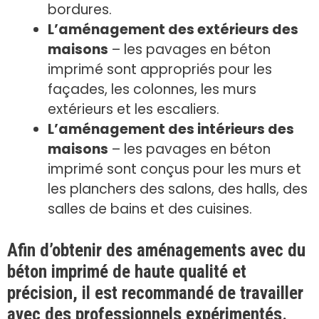
bordures.
L’aménagement des extérieurs des
maisons
– les pavages en béton
imprimé sont appropriés pour les
façades, les colonnes, les murs
extérieurs et les escaliers.
L’aménagement des intérieurs des
maisons
– les pavages en béton
imprimé sont conçus pour les murs et
les planchers des salons, des halls, des
salles de bains et des cuisines.
Afin d’obtenir des aménagements avec du
béton imprimé de haute qualité et
précision, il est recommandé de travailler
avec des professionnels expérimentés.