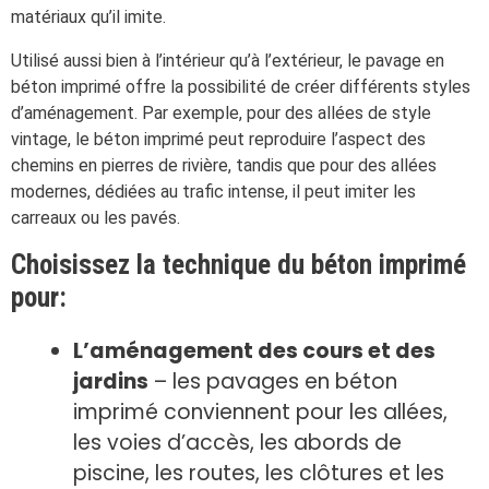
matériaux qu’il imite.
Utilisé aussi bien à l’intérieur qu’à l’extérieur, le pavage en
béton imprimé offre la possibilité de créer différents styles
d’aménagement. Par exemple, pour des allées de style
vintage, le béton imprimé peut reproduire l’aspect des
chemins en pierres de rivière, tandis que pour des allées
modernes, dédiées au trafic intense, il peut imiter les
carreaux ou les pavés.
Choisissez la technique du béton imprimé
pour:
L’aménagement des cours et des
jardins
– les pavages en béton
imprimé conviennent pour les allées,
les voies d’accès, les abords de
piscine, les routes, les clôtures et les