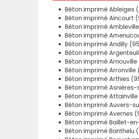
Béton imprimé Ableiges 
Béton imprimé Aincourt 
Béton imprimé Amblevill
Béton imprimé Amenucou
Béton imprimé Andilly (9
Béton imprimé Argenteuil
Béton imprimé Arnouville
Béton imprimé Arronville
Béton imprimé Arthies (
Béton imprimé Asnières-
Béton imprimé Attainvill
Béton imprimé Auvers-su
Béton imprimé Avernes 
Béton imprimé Baillet-e
Béton imprimé Banthelu 