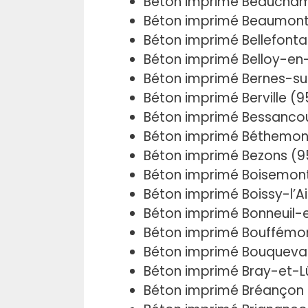
Béton imprimé Beaucha
Béton imprimé Beaumont
Béton imprimé Bellefonta
Béton imprimé Belloy-en
Béton imprimé Bernes-su
Béton imprimé Berville (9
Béton imprimé Bessanco
Béton imprimé Béthemon
Béton imprimé Bezons (
Béton imprimé Boisemon
Béton imprimé Boissy-l’Ai
Béton imprimé Bonneuil-
Béton imprimé Bouffémo
Béton imprimé Bouqueva
Béton imprimé Bray-et-L
Béton imprimé Bréançon