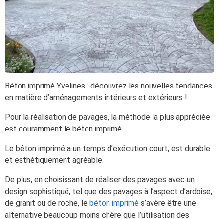
Béton imprimé Yvelines : découvrez les nouvelles tendances
en matière d’aménagements intérieurs et extérieurs !
Pour la réalisation de pavages, la méthode la plus appréciée
est couramment le béton imprimé.
Le béton imprimé a un temps d’exécution court, est durable
et esthétiquement agréable.
De plus, en choisissant de réaliser des pavages avec un
design sophistiqué, tel que des pavages à l’aspect d’ardoise,
de granit ou de roche, le
béton imprimé
s’avère être une
alternative beaucoup moins chère que l’utilisation des