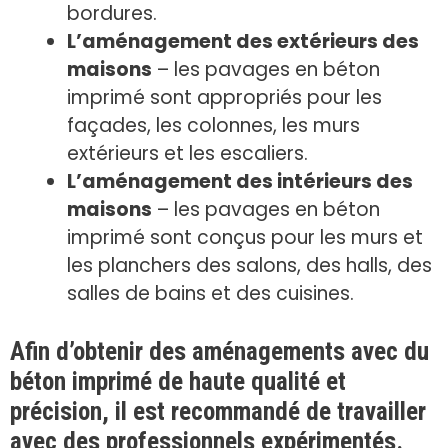
bordures.
L’aménagement des extérieurs des
maisons
– les pavages en béton
imprimé sont appropriés pour les
façades, les colonnes, les murs
extérieurs et les escaliers.
L’aménagement des intérieurs des
maisons
– les pavages en béton
imprimé sont conçus pour les murs et
les planchers des salons, des halls, des
salles de bains et des cuisines.
Afin d’obtenir des aménagements avec du
béton imprimé de haute qualité et
précision, il est recommandé de travailler
avec des professionnels expérimentés.