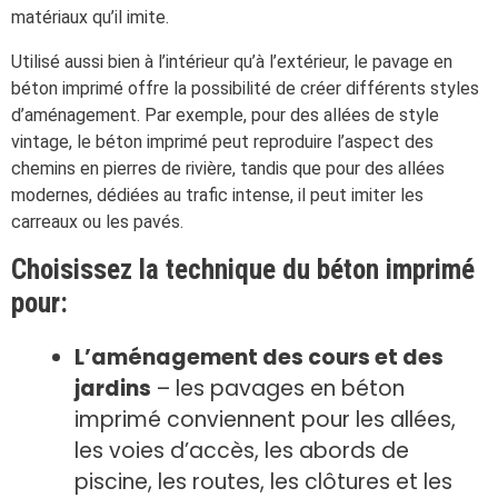
matériaux qu’il imite.
Utilisé aussi bien à l’intérieur qu’à l’extérieur, le pavage en
béton imprimé offre la possibilité de créer différents styles
d’aménagement. Par exemple, pour des allées de style
vintage, le béton imprimé peut reproduire l’aspect des
chemins en pierres de rivière, tandis que pour des allées
modernes, dédiées au trafic intense, il peut imiter les
carreaux ou les pavés.
Choisissez la technique du béton imprimé
pour:
L’aménagement des cours et des
jardins
– les pavages en béton
imprimé conviennent pour les allées,
les voies d’accès, les abords de
piscine, les routes, les clôtures et les