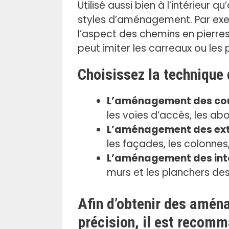
.
Utilisé aussi bien à l’intérieur 
styles d’aménagement. Par exem
l’aspect des chemins en pierres 
peut imiter les carreaux ou les 
Choisissez la technique
L’aménagement des cour
les voies d’accès, les abo
L’aménagement des ext
les façades, les colonnes,
L’aménagement des int
murs et les planchers des 
Afin d’obtenir des amén
précision, il est recomm