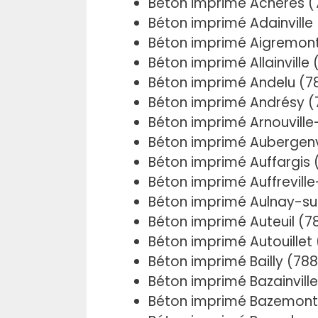
Béton imprimé Achères (
Béton imprimé Adainville 
Béton imprimé Aigremon
Béton imprimé Allainville
Béton imprimé Andelu (7
Béton imprimé Andrésy (
Béton imprimé Arnouvill
Béton imprimé Aubergenvi
Béton imprimé Auffargis 
Béton imprimé Auffreville
Béton imprimé Aulnay-su
Béton imprimé Auteuil (7
Béton imprimé Autouillet
Béton imprimé Bailly (78
Béton imprimé Bazainvill
Béton imprimé Bazemont