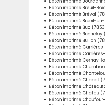
Béton imprimé Bourdonné
Béton imprimé Breuil-Boi
Béton imprimé Bréval (7
Béton imprimé Brueil-en
Béton imprimé Buc (7853
Béton imprimé Buchelay 
Béton imprimé Bullion (7
Béton imprimé Carrières
Béton imprimé Carrières
Béton imprimé Cernay-la-
Béton imprimé Chambou
Béton imprimé Chantelou
Béton imprimé Chapet (
Béton imprimé Châteaufo
Béton imprimé Chatou (
Béton imprimé Chaufour-