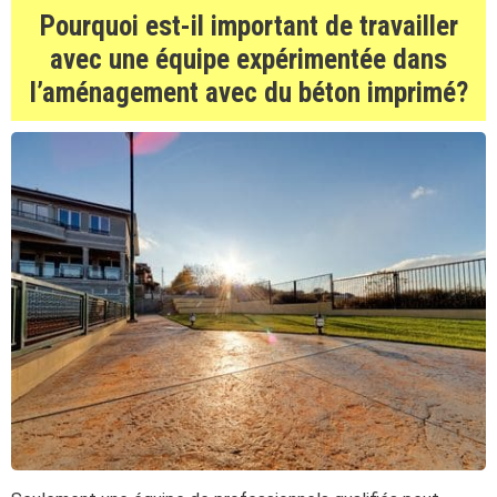
Pourquoi est-il important de travailler
avec une équipe expérimentée dans
l’aménagement avec du béton imprimé?