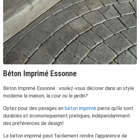
Béton Imprimé Essonne
Béton Imprimé Essonne : voulez-vous décorer dans un style
moderne la maison, la cour ou le jardin?
Optez pour des pavages en
béton imprimé
parce qu’ils sont
durables et économiquement pratiques, indépendamment
des préférences de design!
Le béton imprimé peut facilement rendre l’apparence de