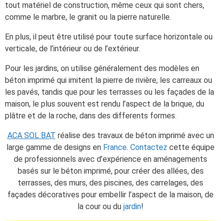
tout matériel de construction, même ceux qui sont chers,
comme le marbre, le granit ou la pierre naturelle.
En plus, il peut être utilisé pour toute surface horizontale ou
verticale, de l’intérieur ou de l’extérieur.
Pour les jardins, on utilise généralement des modèles en
béton imprimé qui imitent la pierre de rivière, les carreaux ou
les pavés, tandis que pour les terrasses ou les façades de la
maison, le plus souvent est rendu l’aspect de la brique, du
plâtre et de la roche, dans des differents formes.
ACA SOL BAT
réalise des travaux de béton imprimé avec un
large gamme de designs en
France
.
Contactez
cette équipe
de professionnels avec d’expérience en aménagements
basés sur le béton imprimé, pour créer des allées, des
terrasses, des murs, des piscines, des carrelages, des
façades décoratives pour embellir l’aspect de la maison, de
la cour ou du
jardin
!