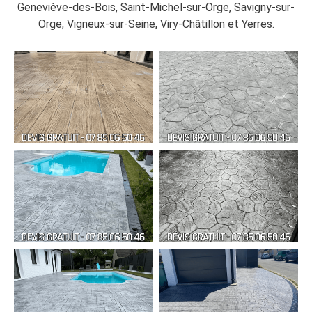
Geneviève-des-Bois, Saint-Michel-sur-Orge, Savigny-sur-
Orge, Vigneux-sur-Seine, Viry-Châtillon et Yerres.