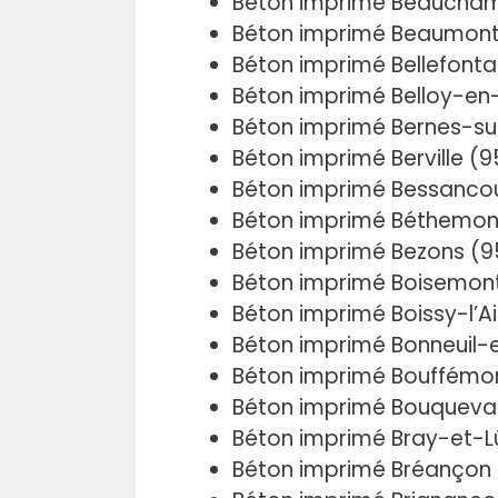
Béton imprimé Beaucha
Béton imprimé Beaumont
Béton imprimé Bellefonta
Béton imprimé Belloy-en
Béton imprimé Bernes-su
Béton imprimé Berville (9
Béton imprimé Bessanco
Béton imprimé Béthemon
Béton imprimé Bezons (
Béton imprimé Boisemon
Béton imprimé Boissy-l’Ai
Béton imprimé Bonneuil-
Béton imprimé Bouffémo
Béton imprimé Bouqueva
Béton imprimé Bray-et-L
Béton imprimé Bréançon