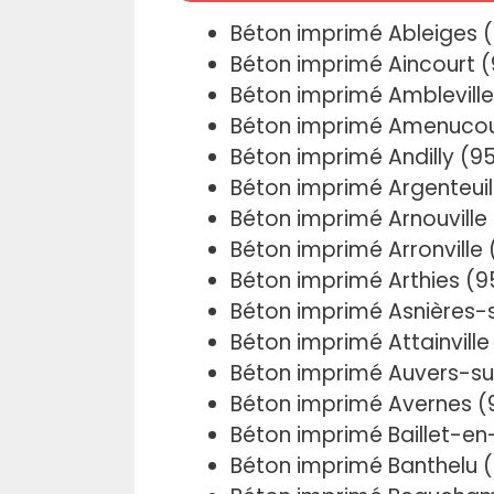
Béton imprimé Ableiges 
Béton imprimé Aincourt 
Béton imprimé Amblevill
Béton imprimé Amenucou
Béton imprimé Andilly (9
Béton imprimé Argenteuil
Béton imprimé Arnouville
Béton imprimé Arronville
Béton imprimé Arthies (
Béton imprimé Asnières-
Béton imprimé Attainvill
Béton imprimé Auvers-su
Béton imprimé Avernes 
Béton imprimé Baillet-e
Béton imprimé Banthelu 