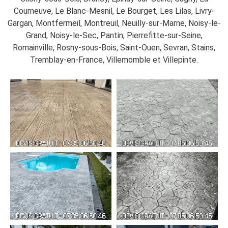
Courneuve, Le Blanc-Mesnil, Le Bourget, Les Lilas, Livry-
Gargan, Montfermeil, Montreuil, Neuilly-sur-Marne, Noisy-le-
Grand, Noisy-le-Sec, Pantin, Pierrefitte-sur-Seine,
Romainville, Rosny-sous-Bois, Saint-Ouen, Sevran, Stains,
Tremblay-en-France, Villemomble et Villepinte.