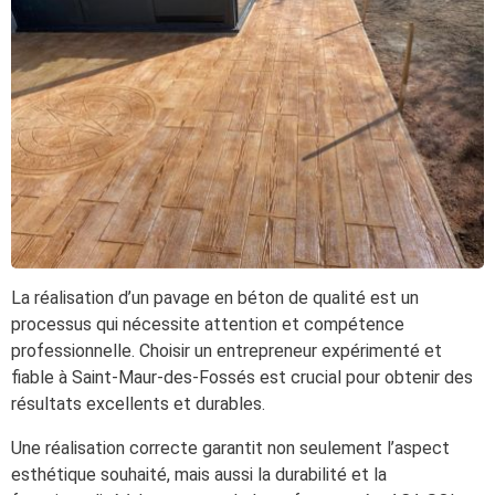
La réalisation d’un pavage en béton de qualité est un
processus qui nécessite attention et compétence
professionnelle. Choisir un entrepreneur expérimenté et
fiable à Saint-Maur-des-Fossés est crucial pour obtenir des
résultats excellents et durables.
Une réalisation correcte garantit non seulement l’aspect
esthétique souhaité, mais aussi la durabilité et la