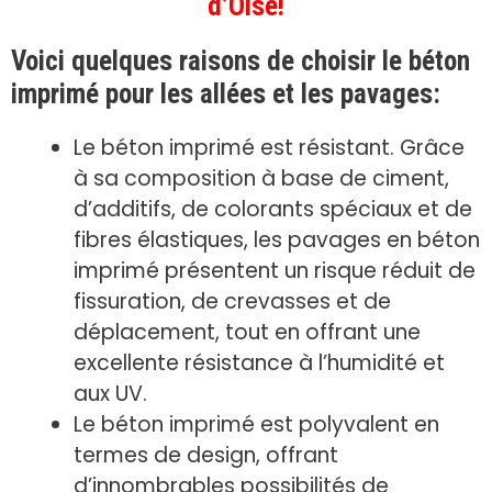
d’Oise!
Voici quelques raisons de choisir le béton
imprimé pour les allées et les pavages:
Le béton imprimé est résistant. Grâce
à sa composition à base de ciment,
d’additifs, de colorants spéciaux et de
fibres élastiques, les pavages en béton
imprimé présentent un risque réduit de
fissuration, de crevasses et de
déplacement, tout en offrant une
excellente résistance à l’humidité et
aux UV.
Le béton imprimé est polyvalent en
termes de design, offrant
d’innombrables possibilités de