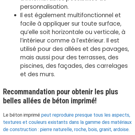
personnalisation.
Il est également multifonctionnel et
facile à appliquer sur toute surface,
qu’elle soit horizontale ou verticale, à
l’intérieur comme à l’extérieur. Il est
utilisé pour des allées et des pavages,
mais aussi pour des terrasses, des
piscines, des façades, des carrelages
et des murs.
Recommandation pour obtenir les plus
belles allées de béton imprimé!
Le béton imprimé
peut reproduire presque tous les aspects,
textures et couleurs existants dans la gamme des matériaux
de construction : pierre naturelle, roche, bois, granit, ardoise
.