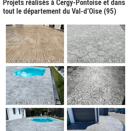
Projets réalisés à Cergy-Pontoise et dans
tout le département du Val-d’Oise (95)