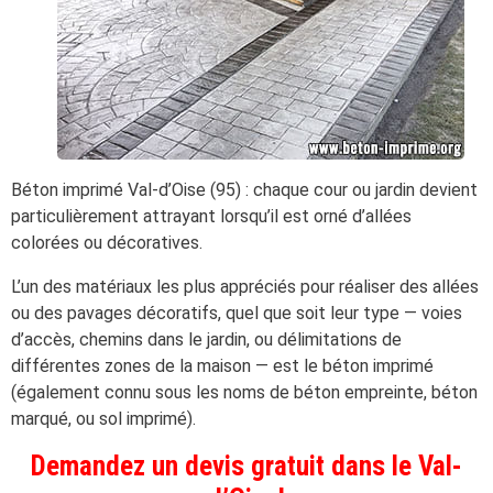
Béton imprimé Val-d’Oise (95) : chaque cour ou jardin devient
particulièrement attrayant lorsqu’il est orné d’allées
colorées ou décoratives.
L’un des matériaux les plus appréciés pour réaliser des allées
ou des pavages décoratifs, quel que soit leur type — voies
d’accès, chemins dans le jardin, ou délimitations de
différentes zones de la maison — est le béton imprimé
(également connu sous les noms de béton empreinte, béton
marqué, ou sol imprimé).
Demandez un devis gratuit dans le Val-