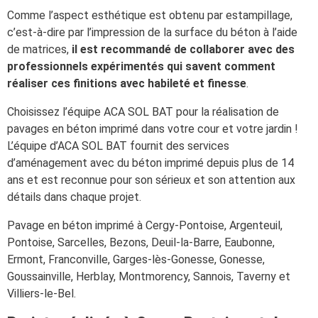
Comme l’aspect esthétique est obtenu par estampillage,
c’est-à-dire par l’impression de la surface du béton à l’aide
de matrices,
il est recommandé de collaborer avec des
professionnels expérimentés qui savent comment
réaliser ces finitions avec habileté et finesse
.
Choisissez l’équipe ACA SOL BAT pour la réalisation de
pavages en béton imprimé dans votre cour et votre jardin !
L’équipe d’ACA SOL BAT fournit des services
d’aménagement avec du béton imprimé depuis plus de 14
ans et est reconnue pour son sérieux et son attention aux
détails dans chaque projet.
Pavage en béton imprimé à Cergy-Pontoise, Argenteuil,
Pontoise, Sarcelles, Bezons, Deuil-la-Barre, Eaubonne,
Ermont, Franconville, Garges-lès-Gonesse, Gonesse,
Goussainville, Herblay, Montmorency, Sannois, Taverny et
Villiers-le-Bel.