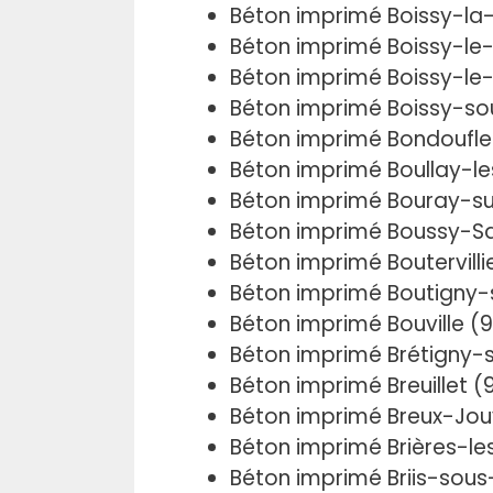
Béton imprimé Boissy-la-
Béton imprimé Boissy-le
Béton imprimé Boissy-le
Béton imprimé Boissy-so
Béton imprimé Bondoufle
Béton imprimé Boullay-le
Béton imprimé Bouray-su
Béton imprimé Boussy-Sa
Béton imprimé Boutervilli
Béton imprimé Boutigny-
Béton imprimé Bouville (
Béton imprimé Brétigny-
Béton imprimé Breuillet (
Béton imprimé Breux-Jou
Béton imprimé Brières-le
Béton imprimé Briis-sous