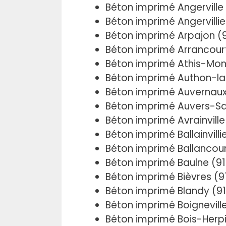
Béton imprimé Angerville
Béton imprimé Angervillie
Béton imprimé Arpajon (
Béton imprimé Arrancour
Béton imprimé Athis-Mon
Béton imprimé Authon-la-
Béton imprimé Auvernaux
Béton imprimé Auvers-Sa
Béton imprimé Avrainville
Béton imprimé Ballainvilli
Béton imprimé Ballancou
Béton imprimé Baulne (9
Béton imprimé Bièvres (9
Béton imprimé Blandy (9
Béton imprimé Boignevill
Béton imprimé Bois-Herpi