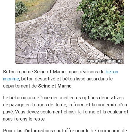
Beton imprimé Seine et Marne : nous réalisons de
béton
imprimé
, béton désactivé et béton lissé aussi dans le
département de
Seine et Marne
.
Le béton imprimé l’une des meilleures options décoratives
de pavage en termes de durée, la force et la modernité d’un
pavé. Vous devez seulement choisir la forme et la couleur et
nous ferons le reste.
Pour plus d’informations sur l’offre pour le béton imprimé de