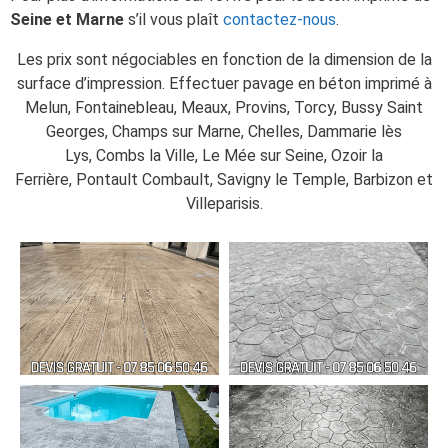
Seine et Marne
s’il vous plaît
contactez-nous
.
Les prix sont négociables en fonction de la dimension de la
surface d’impression. Effectuer pavage en béton imprimé à
Melun, Fontainebleau, Meaux, Provins, Torcy, Bussy Saint
Georges, Champs sur Marne, Chelles, Dammarie lès
Lys, Combs la Ville, Le Mée sur Seine, Ozoir la
Ferrière, Pontault Combault, Savigny le Temple, Barbizon et
Villeparisis.