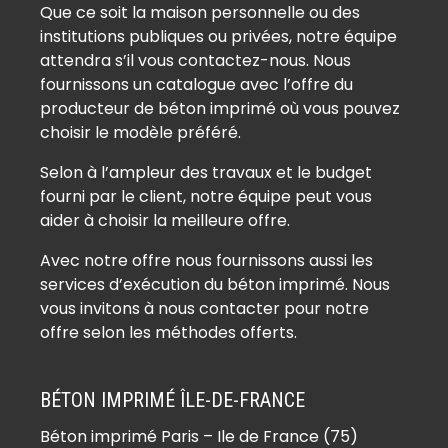
Que ce soit la maison personnelle ou des
institutions publiques ou privées, notre équipe
attendra s’il vous contactez-nous. Nous
fournissons un catalogue avec l’offre du
producteur de béton imprimé où vous pouvez
choisir le modèle préféré.
Selon à l’ampleur des travaux et le budget
fourni par le client, notre équipe peut vous
aider à choisir la meilleure offre.
Avec notre offre nous fournissons aussi les
services d’exécution du béton imprimé. Nous
vous invitons à nous contacter pour notre
offre selon les méthodes offerts.
BÉTON IMPRIMÉ ÎLE-DE-FRANCE
Béton imprimé Paris – Ile de France (75)