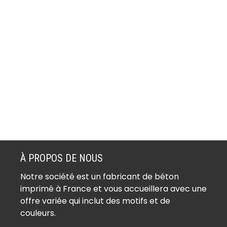
À PROPOS DE NOUS
Notre société est un fabricant de béton
imprimé à France et vous accueillera avec une
offre variée qui inclut des motifs et de
couleurs.