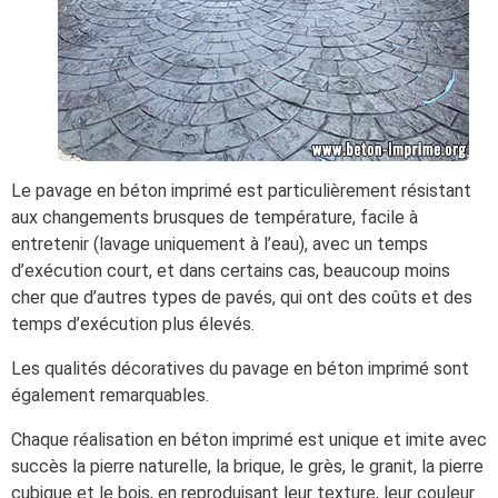
Le pavage en béton imprimé est particulièrement résistant
aux changements brusques de température, facile à
entretenir (lavage uniquement à l’eau), avec un temps
d’exécution court, et dans certains cas, beaucoup moins
cher que d’autres types de pavés, qui ont des coûts et des
temps d’exécution plus élevés.
Les qualités décoratives du pavage en béton imprimé sont
également remarquables.
Chaque réalisation en béton imprimé est unique et imite avec
succès la pierre naturelle, la brique, le grès, le granit, la pierre
cubique et le bois, en reproduisant leur texture, leur couleur