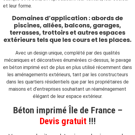
et leur forme.
Domaines d’application : abords de
piscines, allées, balcons, garages,
terrasses, trottoirs et autres espaces
extérieurs tels que les cours et les places.
Avec un design unique, complété par des qualités
mécaniques et décoratives énumérées ci-dessus, le pavage
en béton imprimé est de plus en plus utilisé récemment dans
les aménagements extérieurs, tant par les constructeurs
dans les quartiers résidentiels que par les propriétaires de
maisons et d’entreprises souhaitant un réaménagement
élégant de leur espace extérieur.
Béton imprimé Île de France –
Devis gratuit
!!!