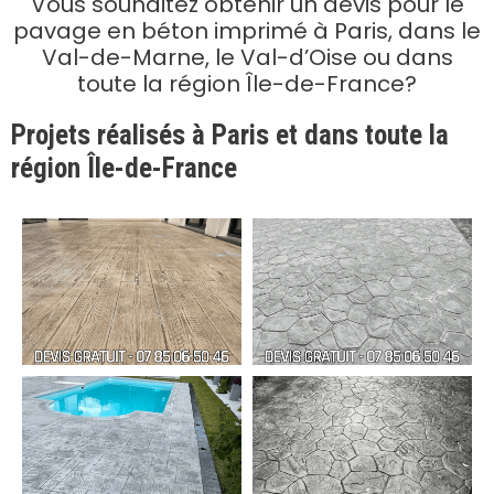
Vous souhaitez obtenir un devis pour le
pavage en béton imprimé à Paris, dans le
Val-de-Marne, le Val-d’Oise ou dans
toute la région Île-de-France?
Projets réalisés à Paris et dans toute la
région Île-de-France