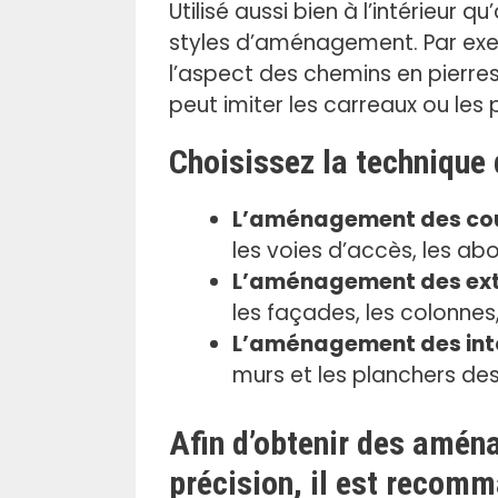
.
Utilisé aussi bien à l’intérieur 
styles d’aménagement. Par exem
l’aspect des chemins en pierres 
peut imiter les carreaux ou les 
Choisissez la technique
L’aménagement des cour
les voies d’accès, les abo
L’aménagement des ext
les façades, les colonnes,
L’aménagement des int
murs et les planchers des 
Afin d’obtenir des amén
précision, il est recomm