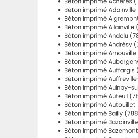
Béton imprimé Achères (
Béton imprimé Adainville 
Béton imprimé Aigremon
Béton imprimé Allainville
Béton imprimé Andelu (7
Béton imprimé Andrésy (
Béton imprimé Arnouvill
Béton imprimé Aubergenvi
Béton imprimé Auffargis 
Béton imprimé Auffreville
Béton imprimé Aulnay-su
Béton imprimé Auteuil (7
Béton imprimé Autouillet
Béton imprimé Bailly (78
Béton imprimé Bazainvill
Béton imprimé Bazemont