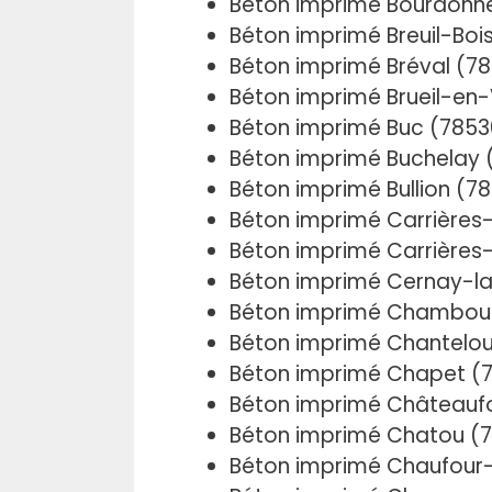
Béton imprimé Bourdonné
Béton imprimé Breuil-Boi
Béton imprimé Bréval (7
Béton imprimé Brueil-en
Béton imprimé Buc (7853
Béton imprimé Buchelay 
Béton imprimé Bullion (7
Béton imprimé Carrières
Béton imprimé Carrières
Béton imprimé Cernay-la-
Béton imprimé Chambou
Béton imprimé Chantelou
Béton imprimé Chapet (
Béton imprimé Châteaufo
Béton imprimé Chatou (
Béton imprimé Chaufour-