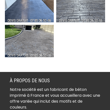
À PROPOS DE NOUS
Notre société est un fabricant de béton
imprimé à France et vous accueillera avec une
offre variée qui inclut des motifs et de
couleurs.