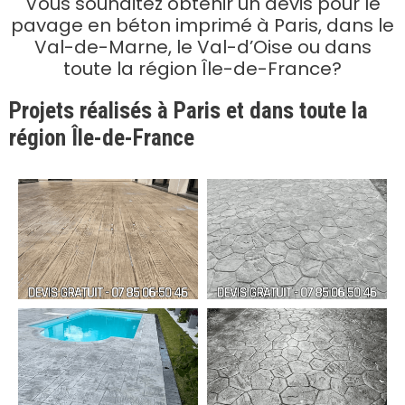
Vous souhaitez obtenir un devis pour le
pavage en béton imprimé à Paris, dans le
Val-de-Marne, le Val-d’Oise ou dans
toute la région Île-de-France?
Projets réalisés à Paris et dans toute la
région Île-de-France