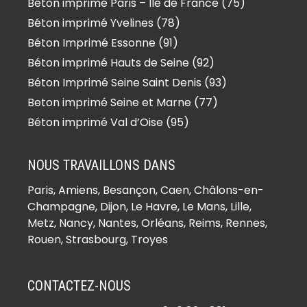
Béton imprimé Paris – Ile de France (75)
Béton imprimé Yvelines (78)
Béton Imprimé Essonne (91)
Béton imprimé Hauts de Seine (92)
Béton Imprimé Seine Saint Denis (93)
Beton imprimé Seine et Marne (77)
Béton imprimé Val d’Oise (95)
NOUS TRAVAILLONS DANS
Paris,
Amiens
, Besançon, Caen, Châlons-en-
Champagne, Dijon, Le Havre, Le Mans, Lille,
Metz, Nancy, Nantes, Orléans, Reims, Rennes,
Rouen, Strasbourg, Troyes
CONTACTEZ-NOUS