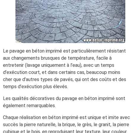
Le pavage en béton imprimé est particulièrement résistant
aux changements brusques de température, facile à
entretenir (lavage uniquement à l’eau), avec un temps
d’exécution court, et dans certains cas, beaucoup moins
cher que d’autres types de pavés, qui ont des coûts et des
temps d’exécution plus élevés.
Les qualités décoratives du pavage en béton imprimé sont
également remarquables.
Chaque réalisation en béton imprimé est unique et imite avec
succès la pierre naturelle, la brique, le grès, le granit, la pierre
cubique et le bois, en reproduisant leur texture, leur couleur