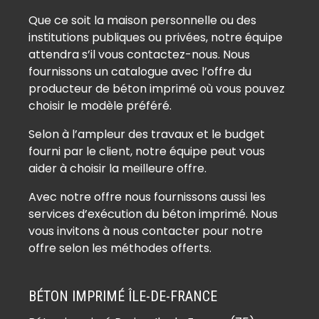
Que ce soit la maison personnelle ou des
institutions publiques ou privées, notre équipe
attendra s’il vous contactez-nous. Nous
fournissons un catalogue avec l’offre du
producteur de béton imprimé où vous pouvez
choisir le modèle préféré.
Selon à l’ampleur des travaux et le budget
fourni par le client, notre équipe peut vous
aider à choisir la meilleure offre.
Avec notre offre nous fournissons aussi les
services d’exécution du béton imprimé. Nous
vous invitons à nous contacter pour notre
offre selon les méthodes offerts.
BÉTON IMPRIMÉ ÎLE-DE-FRANCE