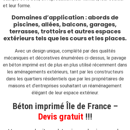
et leur forme.
Domaines d’application : abords de
piscines, allées, balcons, garages,
terrasses, trottoirs et autres espaces
extérieurs tels que les cours et les places.
Avec un design unique, complété par des qualités
mécaniques et décoratives énumérées ci-dessus, le pavage
en béton imprimé est de plus en plus utilisé récemment dans
les aménagements extérieurs, tant par les constructeurs
dans les quartiers résidentiels que par les propriétaires de
maisons et d’entreprises souhaitant un réaménagement
élégant de leur espace extérieur.
Béton imprimé Île de France –
Devis gratuit
!!!