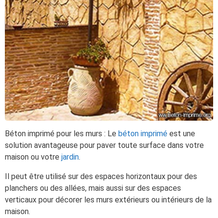
Béton imprimé pour les murs : Le
béton imprimé
est une
solution avantageuse pour paver toute surface dans votre
maison ou votre
jardin
.
Il peut être utilisé sur des espaces horizontaux pour des
planchers ou des allées, mais aussi sur des espaces
verticaux pour décorer les murs extérieurs ou intérieurs de la
maison.