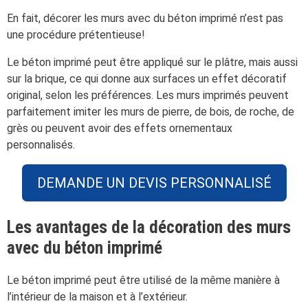
En fait, décorer les murs avec du béton imprimé n’est pas
une procédure prétentieuse!
Le béton imprimé peut être appliqué sur le plâtre, mais aussi
sur la brique, ce qui donne aux surfaces un effet décoratif
original, selon les préférences. Les murs imprimés peuvent
parfaitement imiter les murs de pierre, de bois, de roche, de
grès ou peuvent avoir des effets ornementaux
personnalisés.
DEMANDE UN DEVIS PERSONNALISÉ
Les avantages de la décoration des murs
avec du béton imprimé
Le béton imprimé peut être utilisé de la même manière à
l’intérieur de la maison et à l’extérieur.