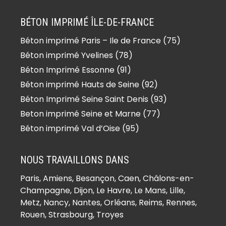
BÉTON IMPRIMÉ ÎLE-DE-FRANCE
Béton imprimé Paris – Ile de France (75)
Béton imprimé Yvelines (78)
Béton Imprimé Essonne (91)
Béton imprimé Hauts de Seine (92)
Béton Imprimé Seine Saint Denis (93)
Beton imprimé Seine et Marne (77)
Béton imprimé Val d’Oise (95)
NOUS TRAVAILLONS DANS
Paris,
Amiens
, Besançon, Caen, Châlons-en-
Champagne, Dijon, Le Havre, Le Mans, Lille,
Metz, Nancy, Nantes, Orléans, Reims, Rennes,
Rouen, Strasbourg, Troyes