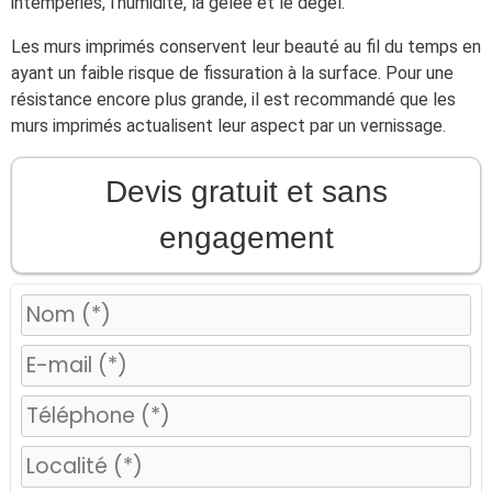
intempéries, l’humidité, la gelée et le dégel.
Les murs imprimés conservent leur beauté au fil du temps en
ayant un faible risque de fissuration à la surface. Pour une
résistance encore plus grande, il est recommandé que les
murs imprimés actualisent leur aspect par un vernissage.
Devis gratuit et sans
engagement