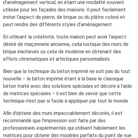
d’aménagement vertical, en étant une modalité souvent
utilisée pour les façades des maisons. Il peut facilement
imiter l’aspect de pierre, de brique ou du plâtre coloré et
peut rendre des différents styles d’aménagement.
En utilisant la créativité, toute maison peut avoir l’aspect
désiré de maçonnerie ancienne, celui rustique des murs de
brique inachevés ou celui de moderne en obtenant des
effets chromatiques et artistiques personnalisés.
Bien que la technique du béton imprimé ne soit pas du tout
nouvelle – le béton imprimé étant à la base le classique
béton traité avec des solutions spéciales et décoré à l’aide
de matrices spéciales – il est bien de savoir que cette
technique n’est pas si facile à appliquer par tout le monde.
Afin d’obtenir des murs impeccablement décorés, il est
recommandé que l’impression soit faite par des
professionnels expérimentés qui utilisent habilement les
matrices pour obtenir des modèles parfaits du point de vue