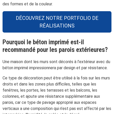
des formes et de la couleur.
DÉCOUVREZ NOTRE PORTFOLIO DE
RÉALISATIONS
Pourquoi le béton imprimé est-il
recommandé pour les parois extérieures?
Une maison dont les murs sont décorés à l’extérieur avec du
béton imprimé impressionnera par design et par résistance.
Ce type de décoration peut être utilisé à la fois sur les murs
droits et dans les zones plus difficiles, telles que les
fenêtres, les portes, les terrasses et les balcons, les
colonnes, et ajoute une résistance supplémentaire aux
parois, car ce type de pavage approprié aux espaces
verticaux a une composition qui n’est pas est affecté par les