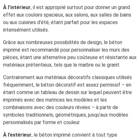
À l’intérieur
, il est approprié surtout pour donner un grand
effet aux couloirs spacieux, aux salons, aux salles de bains
ou aux cuisines d’été, étant parfait pour les espaces
intensément utilisés.
Grâce aux nombreuses possibilités de design, le béton
imprimé est recommandé pour personnaliser les murs des
pièces, étant une alternative peu coûteuse et résistante aux
matériaux prétentieux, tels que le marbre ou le granit.
Contrairement aux matériaux décoratifs classiques utilisés
fréquemment, le béton décoratif est assez permissif – en
étant comme un tableau de dessin sur lequel peuvent être
imprimés avec des matrices les modèles et les
combinaisons avec des couleurs rêvées – à partir de
symboles traditionnels, géométriques, jusqu’aux modèles
personnalisés par forme et couleur.
À l’extérieur
, le béton imprimé convient à tout type