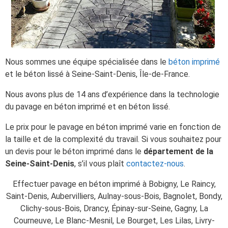
Nous sommes une équipe spécialisée dans le
béton imprimé
et le béton lissé à Seine-Saint-Denis, Île-de-France.
Nous avons plus de 14 ans d’expérience dans la technologie
du pavage en béton imprimé et en béton lissé.
Le prix pour le pavage en béton imprimé varie en fonction de
la taille et de la complexité du travail. Si vous souhaitez pour
un devis pour le béton imprimé dans le
département de la
Seine-Saint-Denis
, s’il vous plaît
contactez-nous
.
Effectuer pavage en béton imprimé à Bobigny, Le Raincy,
Saint-Denis, Aubervilliers, Aulnay-sous-Bois, Bagnolet, Bondy,
Clichy-sous-Bois, Drancy, Épinay-sur-Seine, Gagny, La
Courneuve, Le Blanc-Mesnil, Le Bourget, Les Lilas, Livry-