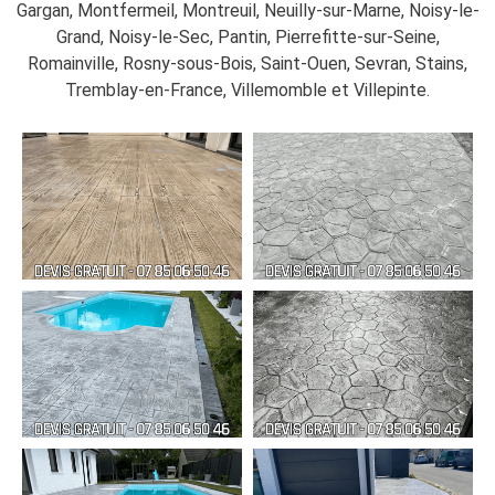
Gargan, Montfermeil, Montreuil, Neuilly-sur-Marne, Noisy-le-
Grand, Noisy-le-Sec, Pantin, Pierrefitte-sur-Seine,
Romainville, Rosny-sous-Bois, Saint-Ouen, Sevran, Stains,
Tremblay-en-France, Villemomble et Villepinte.