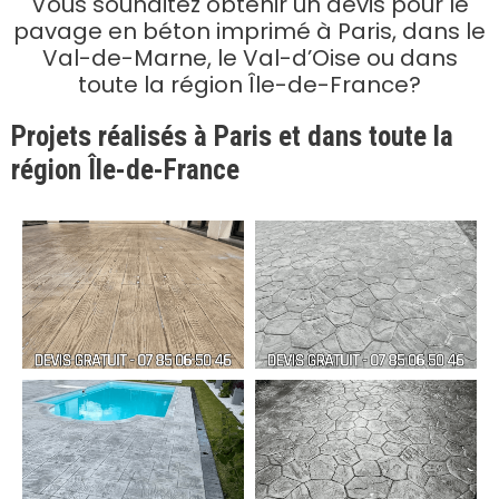
Vous souhaitez obtenir un devis pour le
pavage en béton imprimé à Paris, dans le
Val-de-Marne, le Val-d’Oise ou dans
toute la région Île-de-France?
Projets réalisés à Paris et dans toute la
région Île-de-France