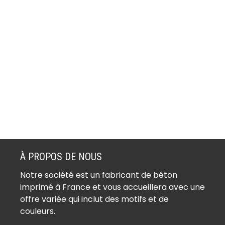
À PROPOS DE NOUS
Notre société est un fabricant de béton
imprimé à France et vous accueillera avec une
offre variée qui inclut des motifs et de
couleurs.