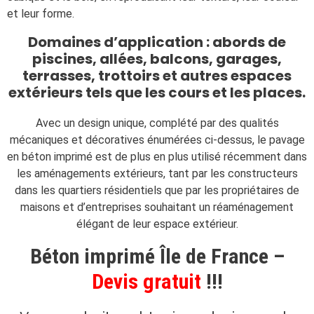
et leur forme.
Domaines d’application : abords de
piscines, allées, balcons, garages,
terrasses, trottoirs et autres espaces
extérieurs tels que les cours et les places.
Avec un design unique, complété par des qualités
mécaniques et décoratives énumérées ci-dessus, le pavage
en béton imprimé est de plus en plus utilisé récemment dans
les aménagements extérieurs, tant par les constructeurs
dans les quartiers résidentiels que par les propriétaires de
maisons et d’entreprises souhaitant un réaménagement
élégant de leur espace extérieur.
Béton imprimé Île de France –
Devis gratuit
!!!