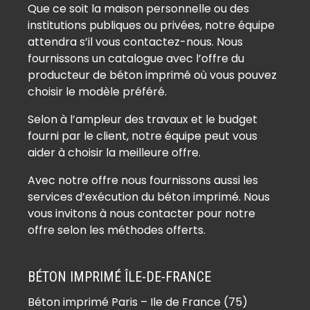
Que ce soit la maison personnelle ou des
institutions publiques ou privées, notre équipe
attendra s’il vous contactez-nous. Nous
fournissons un catalogue avec l’offre du
producteur de béton imprimé où vous pouvez
choisir le modèle préféré.
Selon à l’ampleur des travaux et le budget
fourni par le client, notre équipe peut vous
aider à choisir la meilleure offre.
Avec notre offre nous fournissons aussi les
services d’exécution du béton imprimé. Nous
vous invitons à nous contacter pour notre
offre selon les méthodes offerts.
BÉTON IMPRIMÉ ÎLE-DE-FRANCE
Béton imprimé Paris – Ile de France (75)