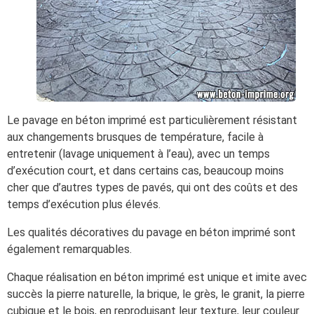
Le pavage en béton imprimé est particulièrement résistant
aux changements brusques de température, facile à
entretenir (lavage uniquement à l’eau), avec un temps
d’exécution court, et dans certains cas, beaucoup moins
cher que d’autres types de pavés, qui ont des coûts et des
temps d’exécution plus élevés.
Les qualités décoratives du pavage en béton imprimé sont
également remarquables.
Chaque réalisation en béton imprimé est unique et imite avec
succès la pierre naturelle, la brique, le grès, le granit, la pierre
cubique et le bois, en reproduisant leur texture, leur couleur