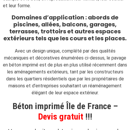
et leur forme.
Domaines d’application : abords de
piscines, allées, balcons, garages,
terrasses, trottoirs et autres espaces
extérieurs tels que les cours et les places.
Avec un design unique, complété par des qualités
mécaniques et décoratives énumérées ci-dessus, le pavage
en béton imprimé est de plus en plus utilisé récemment dans
les aménagements extérieurs, tant par les constructeurs
dans les quartiers résidentiels que par les propriétaires de
maisons et d’entreprises souhaitant un réaménagement
élégant de leur espace extérieur.
Béton imprimé Île de France –
Devis gratuit
!!!