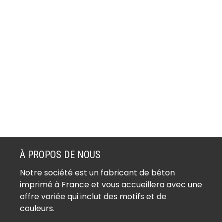
À PROPOS DE NOUS
Notre société est un fabricant de béton
imprimé à France et vous accueillera avec une
offre variée qui inclut des motifs et de
couleurs.