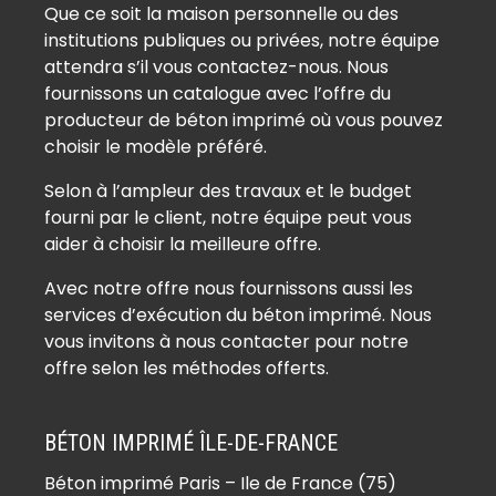
Que ce soit la maison personnelle ou des
institutions publiques ou privées, notre équipe
attendra s’il vous contactez-nous. Nous
fournissons un catalogue avec l’offre du
producteur de béton imprimé où vous pouvez
choisir le modèle préféré.
Selon à l’ampleur des travaux et le budget
fourni par le client, notre équipe peut vous
aider à choisir la meilleure offre.
Avec notre offre nous fournissons aussi les
services d’exécution du béton imprimé. Nous
vous invitons à nous contacter pour notre
offre selon les méthodes offerts.
BÉTON IMPRIMÉ ÎLE-DE-FRANCE
Béton imprimé Paris – Ile de France (75)