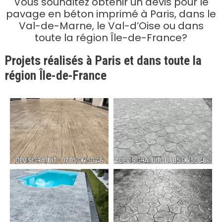
Vous souhaitez obtenir un devis pour le
pavage en béton imprimé à Paris, dans le
Val-de-Marne, le Val-d’Oise ou dans
toute la région Île-de-France?
Projets réalisés à Paris et dans toute la
région Île-de-France