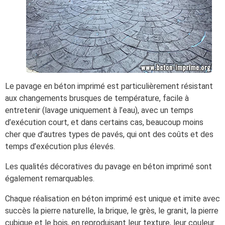
Le pavage en béton imprimé est particulièrement résistant
aux changements brusques de température, facile à
entretenir (lavage uniquement à l’eau), avec un temps
d’exécution court, et dans certains cas, beaucoup moins
cher que d’autres types de pavés, qui ont des coûts et des
temps d’exécution plus élevés.
Les qualités décoratives du pavage en béton imprimé sont
également remarquables.
Chaque réalisation en béton imprimé est unique et imite avec
succès la pierre naturelle, la brique, le grès, le granit, la pierre
cubique et le bois, en reproduisant leur texture, leur couleur