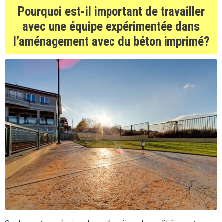
Pourquoi est-il important de travailler
avec une équipe expérimentée dans
l’aménagement avec du béton imprimé?