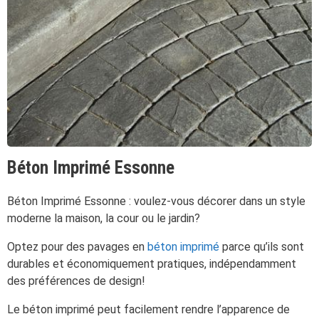
Béton Imprimé Essonne
Béton Imprimé Essonne : voulez-vous décorer dans un style
moderne la maison, la cour ou le jardin?
Optez pour des pavages en
béton imprimé
parce qu’ils sont
durables et économiquement pratiques, indépendamment
des préférences de design!
Le béton imprimé peut facilement rendre l’apparence de