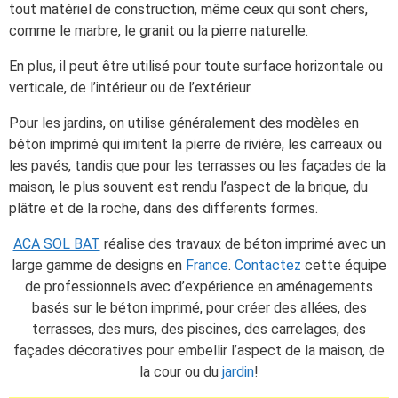
tout matériel de construction, même ceux qui sont chers,
comme le marbre, le granit ou la pierre naturelle.
En plus, il peut être utilisé pour toute surface horizontale ou
verticale, de l’intérieur ou de l’extérieur.
Pour les jardins, on utilise généralement des modèles en
béton imprimé qui imitent la pierre de rivière, les carreaux ou
les pavés, tandis que pour les terrasses ou les façades de la
maison, le plus souvent est rendu l’aspect de la brique, du
plâtre et de la roche, dans des differents formes.
ACA SOL BAT
réalise des travaux de béton imprimé avec un
large gamme de designs en
France
.
Contactez
cette équipe
de professionnels avec d’expérience en aménagements
basés sur le béton imprimé, pour créer des allées, des
terrasses, des murs, des piscines, des carrelages, des
façades décoratives pour embellir l’aspect de la maison, de
la cour ou du
jardin
!