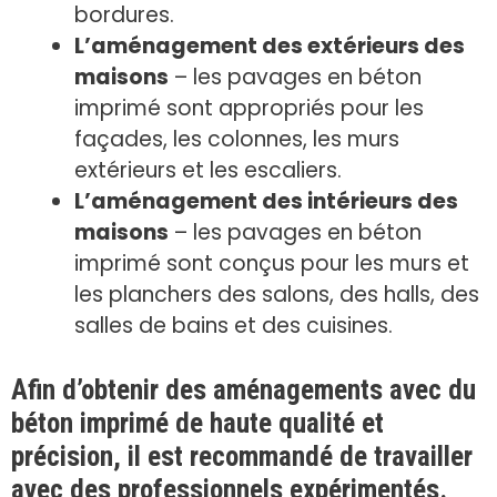
bordures.
L’aménagement des extérieurs des
maisons
– les pavages en béton
imprimé sont appropriés pour les
façades, les colonnes, les murs
extérieurs et les escaliers.
L’aménagement des intérieurs des
maisons
– les pavages en béton
imprimé sont conçus pour les murs et
les planchers des salons, des halls, des
salles de bains et des cuisines.
Afin d’obtenir des aménagements avec du
béton imprimé de haute qualité et
précision, il est recommandé de travailler
avec des professionnels expérimentés.