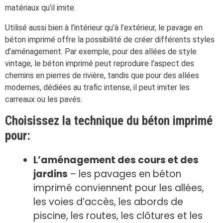
matériaux qu’il imite.
Utilisé aussi bien à l’intérieur qu’à l’extérieur, le pavage en
béton imprimé offre la possibilité de créer différents styles
d’aménagement. Par exemple, pour des allées de style
vintage, le béton imprimé peut reproduire l’aspect des
chemins en pierres de rivière, tandis que pour des allées
modernes, dédiées au trafic intense, il peut imiter les
carreaux ou les pavés.
Choisissez la technique du béton imprimé
pour:
L’aménagement des cours et des
jardins
– les pavages en béton
imprimé conviennent pour les allées,
les voies d’accès, les abords de
piscine, les routes, les clôtures et les