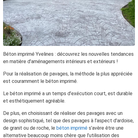
Béton imprimé Yvelines : découvrez les nouvelles tendances
en matière d’aménagements intérieurs et extérieurs !
Pour la réalisation de pavages, la méthode la plus appréciée
est couramment le béton imprimé.
Le béton imprimé a un temps d’exécution court, est durable
et esthétiquement agréable.
De plus, en choisissant de réaliser des pavages avec un
design sophistiqué, tel que des pavages à l’aspect d’ardoise,
de granit ou de roche, le
béton imprimé
s’avère être une
alternative beaucoup moins chère que l’utilisation des