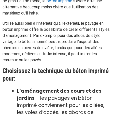
de granit ou de roche, le
béton imprimé
s’avère être une
alternative beaucoup moins chère que l’utilisation des
matériaux qu’il imite.
Utilisé aussi bien à l’intérieur qu’à l’extérieur, le pavage en
béton imprimé offre la possibilité de créer différents styles
d’aménagement. Par exemple, pour des allées de style
vintage, le béton imprimé peut reproduire l’aspect des
chemins en pierres de rivière, tandis que pour des allées
modernes, dédiées au trafic intense, il peut imiter les
carreaux ou les pavés.
Choisissez la technique du béton imprimé
pour:
L’aménagement des cours et des
jardins
– les pavages en béton
imprimé conviennent pour les allées,
les voies d’accès, les abords de