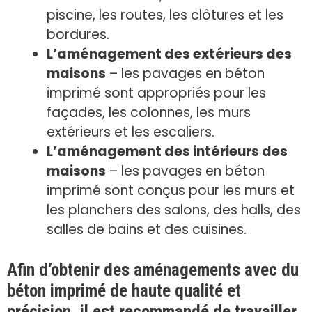
piscine, les routes, les clôtures et les
bordures.
L’aménagement des extérieurs des
maisons
– les pavages en béton
imprimé sont appropriés pour les
façades, les colonnes, les murs
extérieurs et les escaliers.
L’aménagement des intérieurs des
maisons
– les pavages en béton
imprimé sont conçus pour les murs et
les planchers des salons, des halls, des
salles de bains et des cuisines.
Afin d’obtenir des aménagements avec du
béton imprimé de haute qualité et
précision, il est recommandé de travailler