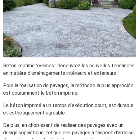
Béton imprimé Yvelines : découvrez les nouvelles tendances
en matière d’aménagements intérieurs et extérieurs !
Pour la réalisation de pavages, la méthode la plus appréciée
est couramment le béton imprimé.
Le béton imprimé a un temps d’exécution court, est durable
et esthétiquement agréable.
De plus, en choisissant de réaliser des pavages avec un
design sophistiqué, tel que des pavages à l’aspect d’ardoise,