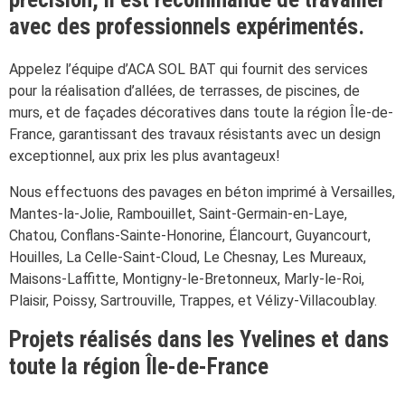
avec des professionnels expérimentés.
Appelez l’équipe d’ACA SOL BAT qui fournit des services
pour la réalisation d’allées, de terrasses, de piscines, de
murs, et de façades décoratives dans toute la région Île-de-
France, garantissant des travaux résistants avec un design
exceptionnel, aux prix les plus avantageux!
Nous effectuons des pavages en béton imprimé à Versailles,
Mantes-la-Jolie, Rambouillet, Saint-Germain-en-Laye,
Chatou, Conflans-Sainte-Honorine, Élancourt, Guyancourt,
Houilles, La Celle-Saint-Cloud, Le Chesnay, Les Mureaux,
Maisons-Laffitte, Montigny-le-Bretonneux, Marly-le-Roi,
Plaisir, Poissy, Sartrouville, Trappes, et Vélizy-Villacoublay.
Projets réalisés dans les Yvelines et dans
toute la région Île-de-France