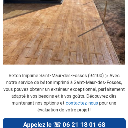
Béton Imprimé Saint-Maur-des-Fossés (94100) ▷ Avec
notre service de béton imprimé à Saint-Maur-des-Fossés,
vous pouvez obtenir un extérieur exceptionnel, parfaitement
adapté à vos besoins et à vos goûts. Découvrez dès
maintenant nos options et
contactez-nous
pour une
évaluation de votre projet!
Appelez le ☏ 06 21 18 01 68