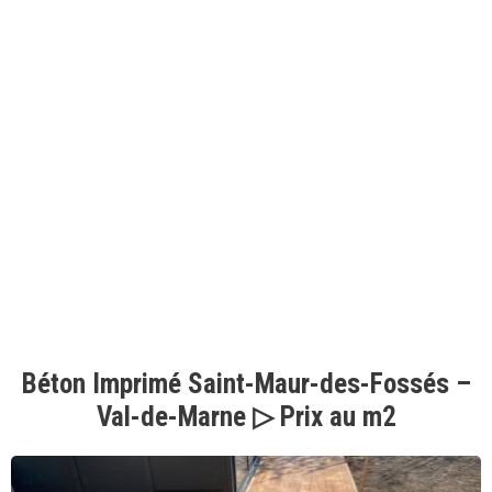
Béton Imprimé Saint-Maur-des-Fossés –
Val-de-Marne ▷ Prix au m2