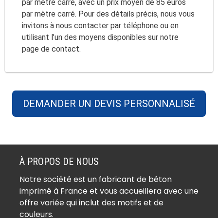
par mètre carré, avec un prix moyen de 85 euros
par mètre carré. Pour des détails précis, nous vous
invitons à nous contacter par téléphone ou en
utilisant l’un des moyens disponibles sur notre
page de contact.
DEMANDER UN DEVIS PERSONNALISÉ
À PROPOS DE NOUS
Notre société est un fabricant de béton
imprimé à France et vous accueillera avec une
offre variée qui inclut des motifs et de
couleurs.