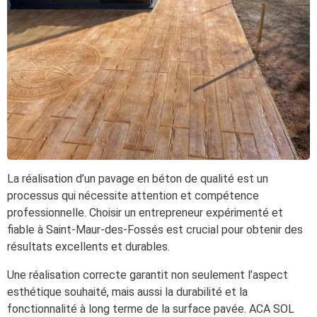
La réalisation d’un pavage en béton de qualité est un
processus qui nécessite attention et compétence
professionnelle. Choisir un entrepreneur expérimenté et
fiable à Saint-Maur-des-Fossés est crucial pour obtenir des
résultats excellents et durables.
Une réalisation correcte garantit non seulement l’aspect
esthétique souhaité, mais aussi la durabilité et la
fonctionnalité à long terme de la surface pavée. ACA SOL