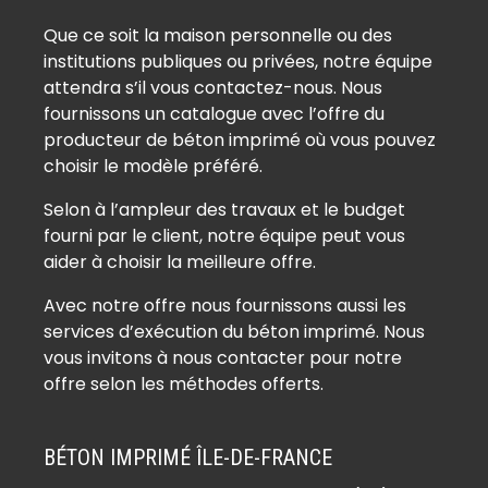
Que ce soit la maison personnelle ou des
institutions publiques ou privées, notre équipe
attendra s’il vous contactez-nous. Nous
fournissons un catalogue avec l’offre du
producteur de béton imprimé où vous pouvez
choisir le modèle préféré.
Selon à l’ampleur des travaux et le budget
fourni par le client, notre équipe peut vous
aider à choisir la meilleure offre.
Avec notre offre nous fournissons aussi les
services d’exécution du béton imprimé. Nous
vous invitons à nous contacter pour notre
offre selon les méthodes offerts.
BÉTON IMPRIMÉ ÎLE-DE-FRANCE