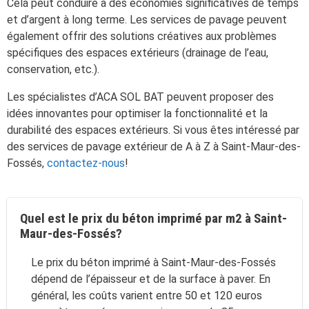
Cela peut conduire à des économies significatives de temps
et d’argent à long terme. Les services de pavage peuvent
également offrir des solutions créatives aux problèmes
spécifiques des espaces extérieurs (drainage de l’eau,
conservation, etc.).
Les spécialistes d’ACA SOL BAT peuvent proposer des
idées innovantes pour optimiser la fonctionnalité et la
durabilité des espaces extérieurs. Si vous êtes intéressé par
des services de pavage extérieur de A à Z à Saint-Maur-des-
Fossés,
contactez-nous
!
Quel est le prix du béton imprimé par m2 à Saint-
Maur-des-Fossés?
Le prix du béton imprimé à Saint-Maur-des-Fossés
dépend de l’épaisseur et de la surface à paver. En
général, les coûts varient entre 50 et 120 euros