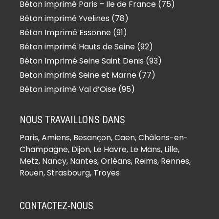
Béton imprimé Paris – Ile de France (75)
Béton imprimé Yvelines (78)
Béton Imprimé Essonne (91)
Béton imprimé Hauts de Seine (92)
Béton Imprimé Seine Saint Denis (93)
Beton imprimé Seine et Marne (77)
Béton imprimé Val d’Oise (95)
NOUS TRAVAILLONS DANS
Paris,
Amiens
, Besançon, Caen, Châlons-en-
Champagne, Dijon, Le Havre, Le Mans, Lille,
Metz, Nancy, Nantes, Orléans, Reims, Rennes,
Rouen, Strasbourg, Troyes
CONTACTEZ-NOUS