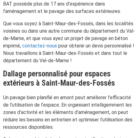
BAT possède plus de 17 ans d’expérience dans
l’aménagement et le pavage des surfaces extérieures.
Que vous soyez à Saint-Maur-des-Fossés, dans les localités
voisines ou dans une autre commune du département du Val-
de-Marne, et que vous ayez un projet de pavage en béton
imprimé,
contactez-nous
pour obtenir un devis personnalisé !
Nous travaillons à Saint-Maur-des-Fossés et dans tout le
département du Val-de-Marne !
Dallage personnalisé pour espaces
extérieurs à Saint-Maur-des-Fossés
Un pavage bien planifié en amont peut améliorer l’efficacité
de l’utilisation de l’espace. En organisant intelligemment les
zones d’activité et les éléments d’aménagement, on peut
réduire les besoins en entretien et optimiser l’utilisation des
ressources disponibles.