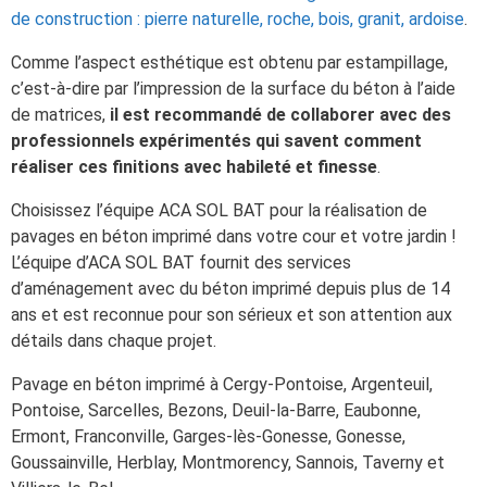
de construction : pierre naturelle, roche, bois, granit, ardoise
.
Comme l’aspect esthétique est obtenu par estampillage,
c’est-à-dire par l’impression de la surface du béton à l’aide
de matrices,
il est recommandé de collaborer avec des
professionnels expérimentés qui savent comment
réaliser ces finitions avec habileté et finesse
.
Choisissez l’équipe ACA SOL BAT pour la réalisation de
pavages en béton imprimé dans votre cour et votre jardin !
L’équipe d’ACA SOL BAT fournit des services
d’aménagement avec du béton imprimé depuis plus de 14
ans et est reconnue pour son sérieux et son attention aux
détails dans chaque projet.
Pavage en béton imprimé à Cergy-Pontoise, Argenteuil,
Pontoise, Sarcelles, Bezons, Deuil-la-Barre, Eaubonne,
Ermont, Franconville, Garges-lès-Gonesse, Gonesse,
Goussainville, Herblay, Montmorency, Sannois, Taverny et