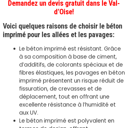
Demandez un devis gratuit dans le Val-
d’Oise!
Voici quelques raisons de choisir le béton
imprimé pour les allées et les pavages:
Le béton imprimé est résistant. Grâce
à sa composition à base de ciment,
d’additifs, de colorants spéciaux et de
fibres élastiques, les pavages en béton
imprimé présentent un risque réduit de
fissuration, de crevasses et de
déplacement, tout en offrant une
excellente résistance à l’humidité et
aux UV.
Le béton imprimé est polyvalent en