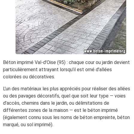
Béton imprimé Val-d’Oise (95) : chaque cour ou jardin devient
particulièrement attrayant lorsqu’il est orné d’allées
colorées ou décoratives.
L’un des matériaux les plus appréciés pour réaliser des allées
ou des pavages décoratifs, quel que soit leur type — voies
d’accès, chemins dans le jardin, ou délimitations de
différentes zones de la maison — est le béton imprimé
(également connu sous les noms de béton empreinte, béton
marqué, ou sol imprimé).