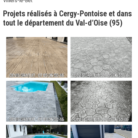
Villiers-le-Bel.
Projets réalisés à Cergy-Pontoise et dans
tout le département du Val-d’Oise (95)