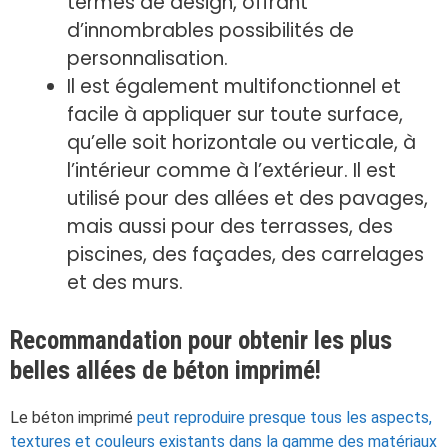
termes de design, offrant
d’innombrables possibilités de
personnalisation.
Il est également multifonctionnel et
facile à appliquer sur toute surface,
qu’elle soit horizontale ou verticale, à
l’intérieur comme à l’extérieur. Il est
utilisé pour des allées et des pavages,
mais aussi pour des terrasses, des
piscines, des façades, des carrelages
et des murs.
Recommandation pour obtenir les plus
belles allées de béton imprimé!
Le béton imprimé
peut reproduire presque tous les aspects,
textures et couleurs existants dans la gamme des matériaux