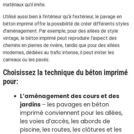
matériaux qu’il imite.
Utilisé aussi bien à l’intérieur qu’à l’extérieur, le pavage en
béton imprimé offre la possibilité de créer différents styles
d’aménagement. Par exemple, pour des allées de style
vintage, le béton imprimé peut reproduire l’aspect des
chemins en pierres de rivière, tandis que pour des allées
modernes, dédiées au trafic intense, il peut imiter les
carreaux ou les pavés.
Choisissez la technique du béton imprimé
pour:
L’aménagement des cours et des
jardins
– les pavages en béton
imprimé conviennent pour les allées,
les voies d’accès, les abords de
piscine, les routes, les clôtures et les