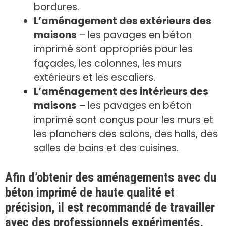
bordures.
L’aménagement des extérieurs des
maisons
– les pavages en béton
imprimé sont appropriés pour les
façades, les colonnes, les murs
extérieurs et les escaliers.
L’aménagement des intérieurs des
maisons
– les pavages en béton
imprimé sont conçus pour les murs et
les planchers des salons, des halls, des
salles de bains et des cuisines.
Afin d’obtenir des aménagements avec du
béton imprimé de haute qualité et
précision, il est recommandé de travailler
avec des professionnels expérimentés.