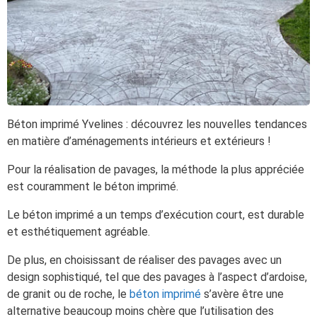
Béton imprimé Yvelines : découvrez les nouvelles tendances
en matière d’aménagements intérieurs et extérieurs !
Pour la réalisation de pavages, la méthode la plus appréciée
est couramment le béton imprimé.
Le béton imprimé a un temps d’exécution court, est durable
et esthétiquement agréable.
De plus, en choisissant de réaliser des pavages avec un
design sophistiqué, tel que des pavages à l’aspect d’ardoise,
de granit ou de roche, le
béton imprimé
s’avère être une
alternative beaucoup moins chère que l’utilisation des