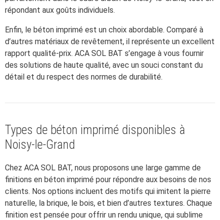
répondant aux goûts individuels.
Enfin, le béton imprimé est un choix abordable. Comparé à
d’autres matériaux de revêtement, il représente un excellent
rapport qualité-prix. ACA SOL BAT s’engage à vous fournir
des solutions de haute qualité, avec un souci constant du
détail et du respect des normes de durabilité.
Types de béton imprimé disponibles à
Noisy-le-Grand
Chez ACA SOL BAT, nous proposons une large gamme de
finitions en béton imprimé pour répondre aux besoins de nos
clients. Nos options incluent des motifs qui imitent la pierre
naturelle, la brique, le bois, et bien d’autres textures. Chaque
finition est pensée pour offrir un rendu unique, qui sublime