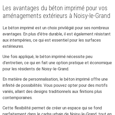
Les avantages du béton imprimé pour vos
aménagements extérieurs à Noisy-le-Grand
Le béton imprimé est un choix privilégié pour ses nombreux
avantages. En plus d’être durable, il est également résistant
aux intempéries, ce qui est essentiel pour les surfaces
extérieures.
Une fois appliqué, le béton imprimé nécessite peu
d’entretien, ce qui en fait une option pratique et économique
pour les résidents de Noisy-le-Grand.
En matière de personnalisation, le béton imprimé offre une
infinité de possibilités. Vous pouvez opter pour des motifs
variés, allant des designs traditionnels aux finitions plus
contemporaines.
Cette flexibilité permet de créer un espace qui se fond
parfaitement dans le cadre urbain de Noisy-le-Grand, tout en