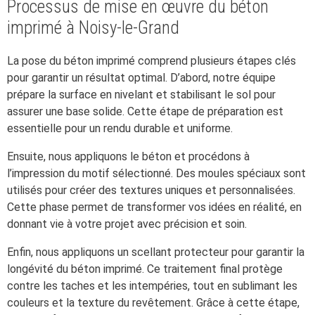
Processus de mise en œuvre du béton
imprimé à Noisy-le-Grand
La pose du béton imprimé comprend plusieurs étapes clés
pour garantir un résultat optimal. D’abord, notre équipe
prépare la surface en nivelant et stabilisant le sol pour
assurer une base solide. Cette étape de préparation est
essentielle pour un rendu durable et uniforme.
Ensuite, nous appliquons le béton et procédons à
l’impression du motif sélectionné. Des moules spéciaux sont
utilisés pour créer des textures uniques et personnalisées.
Cette phase permet de transformer vos idées en réalité, en
donnant vie à votre projet avec précision et soin.
Enfin, nous appliquons un scellant protecteur pour garantir la
longévité du béton imprimé. Ce traitement final protège
contre les taches et les intempéries, tout en sublimant les
couleurs et la texture du revêtement. Grâce à cette étape,