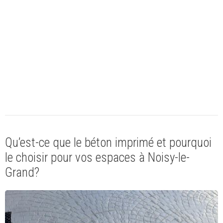
Qu’est-ce que le béton imprimé et pourquoi
le choisir pour vos espaces à Noisy-le-
Grand?