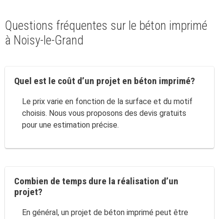
Questions fréquentes sur le béton imprimé
à Noisy-le-Grand
Quel est le coût d’un projet en béton imprimé?
Le prix varie en fonction de la surface et du motif
choisis. Nous vous proposons des devis gratuits
pour une estimation précise.
Combien de temps dure la réalisation d’un
projet?
En général, un projet de béton imprimé peut être