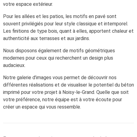
votre espace extérieur.
Pour les allées et les patios, les motifs en pavé sont
souvent privilégiés pour leur style classique et intemporel.
Les finitions de type bois, quant à elles, apportent chaleur et
authenticité aux terrasses et aux jardins.
Nous disposons également de motifs géométriques
modernes pour ceux qui recherchent un design plus
audacieux.
Notre galerie d’images vous permet de découvrir nos
différentes réalisations et de visualiser le potentiel du béton
imprimé pour votre projet à Noisy-le-Grand. Quelle que soit
votre préférence, notre équipe est à votre écoute pour
créer un espace qui vous ressemble.