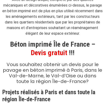
mécaniques et décoratives énumérées ci-dessus, le pavage
en béton imprimé est de plus en plus utilisé récemment dans
les aménagements extérieurs, tant par les constructeurs
dans les quartiers résidentiels que par les propriétaires de
maisons et d’entreprises souhaitant un réaménagement
élégant de leur espace extérieur.
Béton imprimé Île de France –
Devis gratuit
!!!
Vous souhaitez obtenir un devis pour le
pavage en béton imprimé à Paris, dans le
Val-de-Marne, le Val-d’Oise ou dans
toute la région Île-de-France?
Projets réalisés à Paris et dans toute la
région Île-de-France