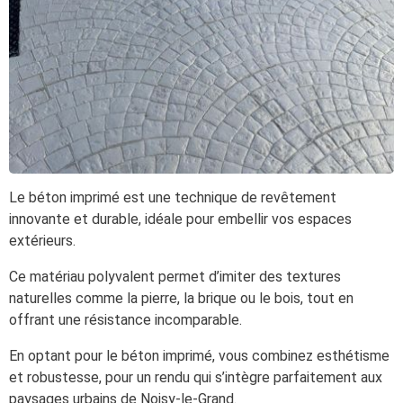
Le béton imprimé est une technique de revêtement
innovante et durable, idéale pour embellir vos espaces
extérieurs.
Ce matériau polyvalent permet d’imiter des textures
naturelles comme la pierre, la brique ou le bois, tout en
offrant une résistance incomparable.
En optant pour le béton imprimé, vous combinez esthétisme
et robustesse, pour un rendu qui s’intègre parfaitement aux
paysages urbains de Noisy-le-Grand.