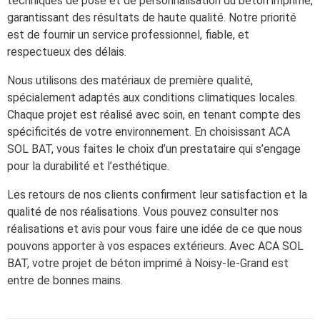
techniques de pose et de personnalisation du béton imprimé,
garantissant des résultats de haute qualité. Notre priorité
est de fournir un service professionnel, fiable, et
respectueux des délais.
Nous utilisons des matériaux de première qualité,
spécialement adaptés aux conditions climatiques locales.
Chaque projet est réalisé avec soin, en tenant compte des
spécificités de votre environnement. En choisissant ACA
SOL BAT, vous faites le choix d’un prestataire qui s’engage
pour la durabilité et l’esthétique.
Les retours de nos clients confirment leur satisfaction et la
qualité de nos réalisations. Vous pouvez consulter nos
réalisations et avis pour vous faire une idée de ce que nous
pouvons apporter à vos espaces extérieurs. Avec ACA SOL
BAT, votre projet de béton imprimé à Noisy-le-Grand est
entre de bonnes mains.