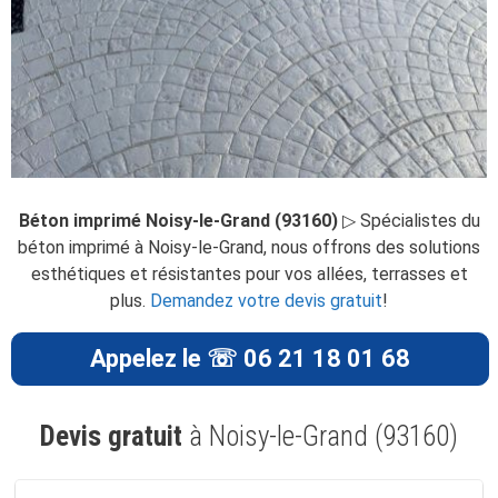
Béton imprimé Noisy-le-Grand (93160)
▷ Spécialistes du
béton imprimé à Noisy-le-Grand, nous offrons des solutions
esthétiques et résistantes pour vos allées, terrasses et
plus.
Demandez votre devis gratuit
!
Appelez le ☏ 06 21 18 01 68
Devis gratuit
à Noisy-le-Grand (93160)