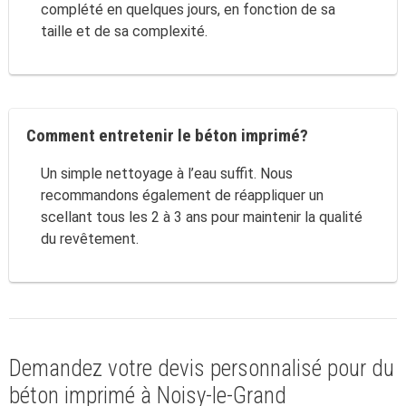
complété en quelques jours, en fonction de sa
taille et de sa complexité.
Comment entretenir le béton imprimé?
Un simple nettoyage à l’eau suffit. Nous
recommandons également de réappliquer un
scellant tous les 2 à 3 ans pour maintenir la qualité
du revêtement.
Demandez votre devis personnalisé pour du
béton imprimé à Noisy-le-Grand