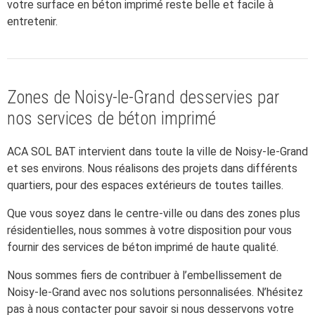
votre surface en béton imprimé reste belle et facile à
entretenir.
Zones de Noisy-le-Grand desservies par
nos services de béton imprimé
ACA SOL BAT intervient dans toute la ville de Noisy-le-Grand
et ses environs. Nous réalisons des projets dans différents
quartiers, pour des espaces extérieurs de toutes tailles.
Que vous soyez dans le centre-ville ou dans des zones plus
résidentielles, nous sommes à votre disposition pour vous
fournir des services de béton imprimé de haute qualité.
Nous sommes fiers de contribuer à l’embellissement de
Noisy-le-Grand avec nos solutions personnalisées. N’hésitez
pas à nous contacter pour savoir si nous desservons votre