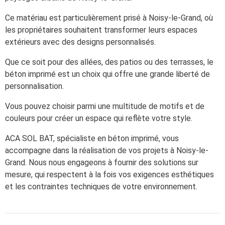
Ce matériau est particulièrement prisé à Noisy-le-Grand, où
les propriétaires souhaitent transformer leurs espaces
extérieurs avec des designs personnalisés.
Que ce soit pour des allées, des patios ou des terrasses, le
béton imprimé est un choix qui offre une grande liberté de
personnalisation.
Vous pouvez choisir parmi une multitude de motifs et de
couleurs pour créer un espace qui reflète votre style.
ACA SOL BAT, spécialiste en béton imprimé, vous
accompagne dans la réalisation de vos projets à Noisy-le-
Grand. Nous nous engageons à fournir des solutions sur
mesure, qui respectent à la fois vos exigences esthétiques
et les contraintes techniques de votre environnement.