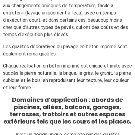
aux changements brusques de température, facile à
entretenir (lavage uniquement à l’eau), avec un temps
d’exécution court, et dans certains cas, beaucoup moins
cher que d’autres types de pavés, qui ont des coûts et des
temps d’exécution plus élevés.
Les qualités décoratives du pavage en béton imprimé sont
également remarquables.
Chaque réalisation en béton imprimé est unique et imite avec
succès la pierre naturelle, la brique, le grès, le granit, la pierre
cubique et le bois, en reproduisant leur texture, leur couleur
et leur forme.
Domaines d’application : abords de
piscines, allées, balcons, garages,
terrasses, trottoirs et autres espaces
extérieurs tels que les cours et les places.
Avec un design unique, complété par des qualités