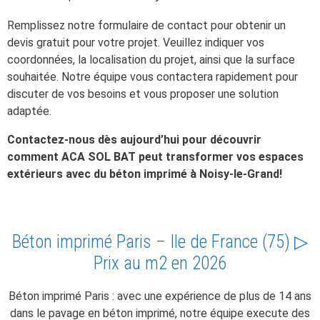
Remplissez notre formulaire de contact pour obtenir un
devis gratuit pour votre projet. Veuillez indiquer vos
coordonnées, la localisation du projet, ainsi que la surface
souhaitée. Notre équipe vous contactera rapidement pour
discuter de vos besoins et vous proposer une solution
adaptée.
Contactez-nous dès aujourd’hui pour découvrir
comment ACA SOL BAT peut transformer vos espaces
extérieurs avec du béton imprimé à Noisy-le-Grand!
Béton imprimé Paris – Ile de France (75) ▷
Prix au m2 en 2026
Béton imprimé Paris : avec une expérience de plus de 14 ans
dans le pavage en béton imprimé, notre équipe execute des