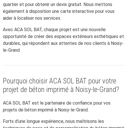
quartier et pour obtenir un devis gratuit. Nous mettons
également à disposition une carte interactive pour vous
aider à localiser nos services.
Avec ACA SOL BAT, chaque projet est une nouvelle
opportunité de créer des espaces extérieurs esthétiques et
durables, qui répondent aux attentes de nos clients à Noisy-
le-Grand.
Pourquoi choisir ACA SOL BAT pour votre
projet de béton imprimé à Noisy-le-Grand?
ACA SOL BAT est le partenaire de confiance pour vos
projets de béton imprimé à Noisy-le-Grand.
Forts d’une longue expérience, nous maîtrisons les