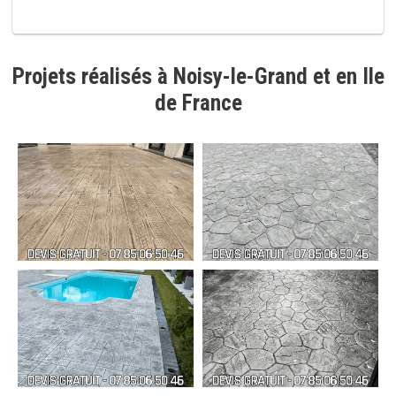
Projets réalisés à Noisy-le-Grand et en Ile
de France