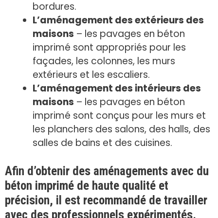
bordures.
L’aménagement des extérieurs des
maisons
– les pavages en béton
imprimé sont appropriés pour les
façades, les colonnes, les murs
extérieurs et les escaliers.
L’aménagement des intérieurs des
maisons
– les pavages en béton
imprimé sont conçus pour les murs et
les planchers des salons, des halls, des
salles de bains et des cuisines.
Afin d’obtenir des aménagements avec du
béton imprimé de haute qualité et
précision, il est recommandé de travailler
avec des professionnels expérimentés.