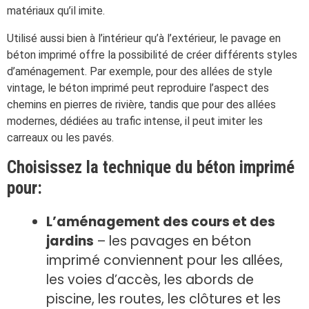
matériaux qu’il imite.
Utilisé aussi bien à l’intérieur qu’à l’extérieur, le pavage en
béton imprimé offre la possibilité de créer différents styles
d’aménagement. Par exemple, pour des allées de style
vintage, le béton imprimé peut reproduire l’aspect des
chemins en pierres de rivière, tandis que pour des allées
modernes, dédiées au trafic intense, il peut imiter les
carreaux ou les pavés.
Choisissez la technique du béton imprimé
pour:
L’aménagement des cours et des
jardins
– les pavages en béton
imprimé conviennent pour les allées,
les voies d’accès, les abords de
piscine, les routes, les clôtures et les