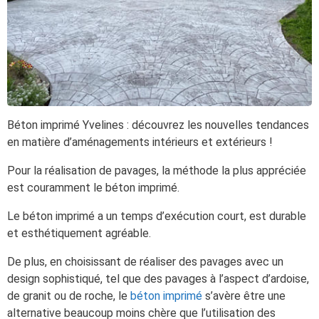
Béton imprimé Yvelines : découvrez les nouvelles tendances
en matière d’aménagements intérieurs et extérieurs !
Pour la réalisation de pavages, la méthode la plus appréciée
est couramment le béton imprimé.
Le béton imprimé a un temps d’exécution court, est durable
et esthétiquement agréable.
De plus, en choisissant de réaliser des pavages avec un
design sophistiqué, tel que des pavages à l’aspect d’ardoise,
de granit ou de roche, le
béton imprimé
s’avère être une
alternative beaucoup moins chère que l’utilisation des