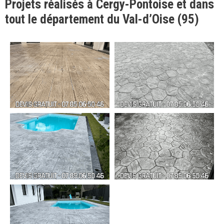
Projets réalisés à Cergy-Pontoise et dans
tout le département du Val-d’Oise (95)