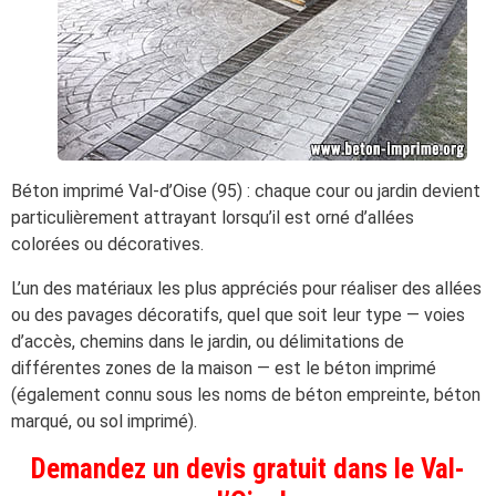
Béton imprimé Val-d’Oise (95) : chaque cour ou jardin devient
particulièrement attrayant lorsqu’il est orné d’allées
colorées ou décoratives.
L’un des matériaux les plus appréciés pour réaliser des allées
ou des pavages décoratifs, quel que soit leur type — voies
d’accès, chemins dans le jardin, ou délimitations de
différentes zones de la maison — est le béton imprimé
(également connu sous les noms de béton empreinte, béton
marqué, ou sol imprimé).
Demandez un devis gratuit dans le Val-