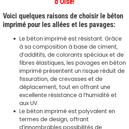
d’Oise!
Voici quelques raisons de choisir le béton
imprimé pour les allées et les pavages:
Le béton imprimé est résistant. Grâce
à sa composition à base de ciment,
d’additifs, de colorants spéciaux et de
fibres élastiques, les pavages en béton
imprimé présentent un risque réduit de
fissuration, de crevasses et de
déplacement, tout en offrant une
excellente résistance à l’humidité et
aux UV.
Le béton imprimé est polyvalent en
termes de design, offrant
d’innombrables possibilités de