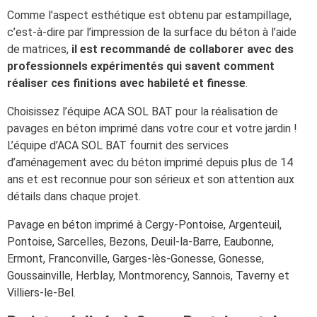
Comme l’aspect esthétique est obtenu par estampillage,
c’est-à-dire par l’impression de la surface du béton à l’aide
de matrices,
il est recommandé de collaborer avec des
professionnels expérimentés qui savent comment
réaliser ces finitions avec habileté et finesse
.
Choisissez l’équipe ACA SOL BAT pour la réalisation de
pavages en béton imprimé dans votre cour et votre jardin !
L’équipe d’ACA SOL BAT fournit des services
d’aménagement avec du béton imprimé depuis plus de 14
ans et est reconnue pour son sérieux et son attention aux
détails dans chaque projet.
Pavage en béton imprimé à Cergy-Pontoise, Argenteuil,
Pontoise, Sarcelles, Bezons, Deuil-la-Barre, Eaubonne,
Ermont, Franconville, Garges-lès-Gonesse, Gonesse,
Goussainville, Herblay, Montmorency, Sannois, Taverny et
Villiers-le-Bel.