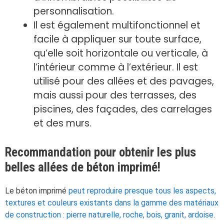
personnalisation.
Il est également multifonctionnel et
facile à appliquer sur toute surface,
qu’elle soit horizontale ou verticale, à
l’intérieur comme à l’extérieur. Il est
utilisé pour des allées et des pavages,
mais aussi pour des terrasses, des
piscines, des façades, des carrelages
et des murs.
Recommandation pour obtenir les plus
belles allées de béton imprimé!
Le béton imprimé
peut reproduire presque tous les aspects,
textures et couleurs existants dans la gamme des matériaux
de construction : pierre naturelle, roche, bois, granit, ardoise
.