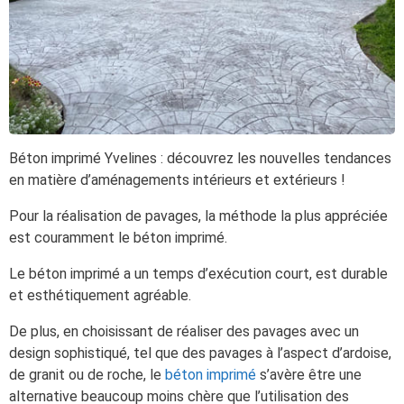
Béton imprimé Yvelines : découvrez les nouvelles tendances
en matière d’aménagements intérieurs et extérieurs !
Pour la réalisation de pavages, la méthode la plus appréciée
est couramment le béton imprimé.
Le béton imprimé a un temps d’exécution court, est durable
et esthétiquement agréable.
De plus, en choisissant de réaliser des pavages avec un
design sophistiqué, tel que des pavages à l’aspect d’ardoise,
de granit ou de roche, le
béton imprimé
s’avère être une
alternative beaucoup moins chère que l’utilisation des