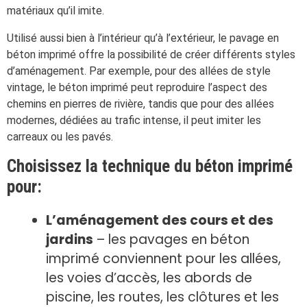
matériaux qu’il imite.
Utilisé aussi bien à l’intérieur qu’à l’extérieur, le pavage en
béton imprimé offre la possibilité de créer différents styles
d’aménagement. Par exemple, pour des allées de style
vintage, le béton imprimé peut reproduire l’aspect des
chemins en pierres de rivière, tandis que pour des allées
modernes, dédiées au trafic intense, il peut imiter les
carreaux ou les pavés.
Choisissez la technique du béton imprimé
pour:
L’aménagement des cours et des
jardins
– les pavages en béton
imprimé conviennent pour les allées,
les voies d’accès, les abords de
piscine, les routes, les clôtures et les