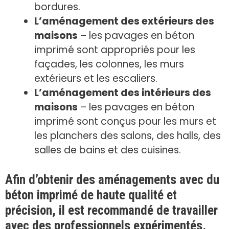
bordures.
L’aménagement des extérieurs des
maisons
– les pavages en béton
imprimé sont appropriés pour les
façades, les colonnes, les murs
extérieurs et les escaliers.
L’aménagement des intérieurs des
maisons
– les pavages en béton
imprimé sont conçus pour les murs et
les planchers des salons, des halls, des
salles de bains et des cuisines.
Afin d’obtenir des aménagements avec du
béton imprimé de haute qualité et
précision, il est recommandé de travailler
avec des professionnels expérimentés.