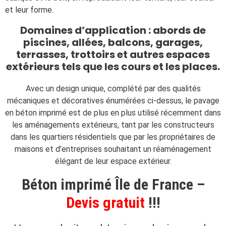
et leur forme.
Domaines d’application : abords de
piscines, allées, balcons, garages,
terrasses, trottoirs et autres espaces
extérieurs tels que les cours et les places.
Avec un design unique, complété par des qualités
mécaniques et décoratives énumérées ci-dessus, le pavage
en béton imprimé est de plus en plus utilisé récemment dans
les aménagements extérieurs, tant par les constructeurs
dans les quartiers résidentiels que par les propriétaires de
maisons et d’entreprises souhaitant un réaménagement
élégant de leur espace extérieur.
Béton imprimé Île de France –
Devis gratuit
!!!