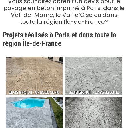
Vous souhaitez obtenir un devis pour le
pavage en béton imprimé à Paris, dans le
Val-de-Marne, le Val-d’Oise ou dans
toute la région Île-de-France?
Projets réalisés à Paris et dans toute la
région Île-de-France