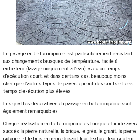
Le pavage en béton imprimé est particulièrement résistant
aux changements brusques de température, facile à
entretenir (lavage uniquement à l’eau), avec un temps
d’exécution court, et dans certains cas, beaucoup moins
cher que d’autres types de pavés, qui ont des coûts et des
temps d’exécution plus élevés.
Les qualités décoratives du pavage en béton imprimé sont
également remarquables.
Chaque réalisation en béton imprimé est unique et imite avec
succès la pierre naturelle, la brique, le grès, le granit, la pierre
cubique et le bois, en reproduisant leur texture, leur couleur