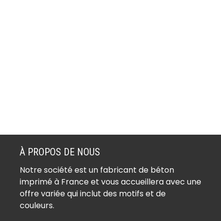
À PROPOS DE NOUS
Notre société est un fabricant de béton
imprimé à France et vous accueillera avec une
offre variée qui inclut des motifs et de
couleurs.