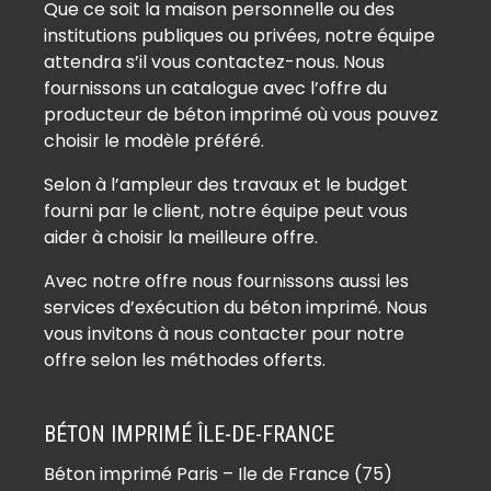
Que ce soit la maison personnelle ou des
institutions publiques ou privées, notre équipe
attendra s’il vous contactez-nous. Nous
fournissons un catalogue avec l’offre du
producteur de béton imprimé où vous pouvez
choisir le modèle préféré.
Selon à l’ampleur des travaux et le budget
fourni par le client, notre équipe peut vous
aider à choisir la meilleure offre.
Avec notre offre nous fournissons aussi les
services d’exécution du béton imprimé. Nous
vous invitons à nous contacter pour notre
offre selon les méthodes offerts.
BÉTON IMPRIMÉ ÎLE-DE-FRANCE
Béton imprimé Paris – Ile de France (75)