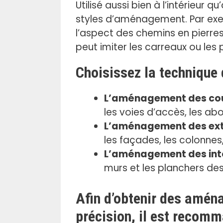
.
Utilisé aussi bien à l’intérieur 
styles d’aménagement. Par exem
l’aspect des chemins en pierres 
peut imiter les carreaux ou les 
Choisissez la technique
L’aménagement des cour
les voies d’accès, les abo
L’aménagement des ext
les façades, les colonnes,
L’aménagement des int
murs et les planchers des 
Afin d’obtenir des amén
précision, il est recomm