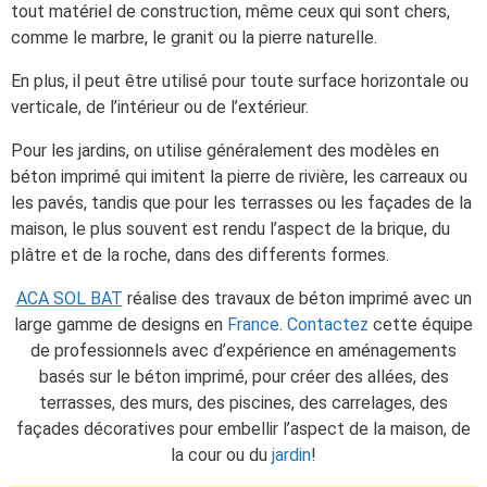
tout matériel de construction, même ceux qui sont chers,
comme le marbre, le granit ou la pierre naturelle.
En plus, il peut être utilisé pour toute surface horizontale ou
verticale, de l’intérieur ou de l’extérieur.
Pour les jardins, on utilise généralement des modèles en
béton imprimé qui imitent la pierre de rivière, les carreaux ou
les pavés, tandis que pour les terrasses ou les façades de la
maison, le plus souvent est rendu l’aspect de la brique, du
plâtre et de la roche, dans des differents formes.
ACA SOL BAT
réalise des travaux de béton imprimé avec un
large gamme de designs en
France
.
Contactez
cette équipe
de professionnels avec d’expérience en aménagements
basés sur le béton imprimé, pour créer des allées, des
terrasses, des murs, des piscines, des carrelages, des
façades décoratives pour embellir l’aspect de la maison, de
la cour ou du
jardin
!