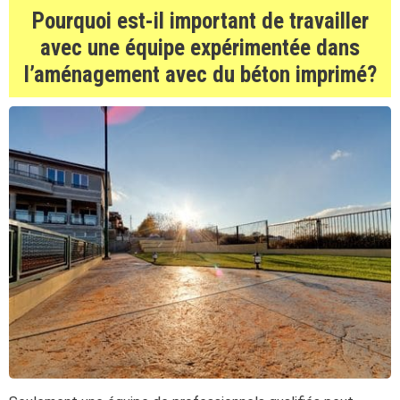
Pourquoi est-il important de travailler
avec une équipe expérimentée dans
l’aménagement avec du béton imprimé?