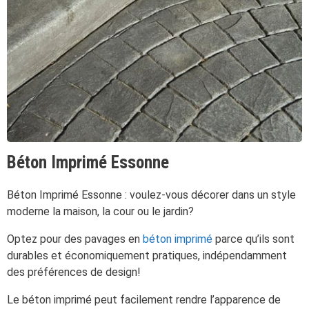
Béton Imprimé Essonne
Béton Imprimé Essonne : voulez-vous décorer dans un style
moderne la maison, la cour ou le jardin?
Optez pour des pavages en
béton imprimé
parce qu’ils sont
durables et économiquement pratiques, indépendamment
des préférences de design!
Le béton imprimé peut facilement rendre l’apparence de