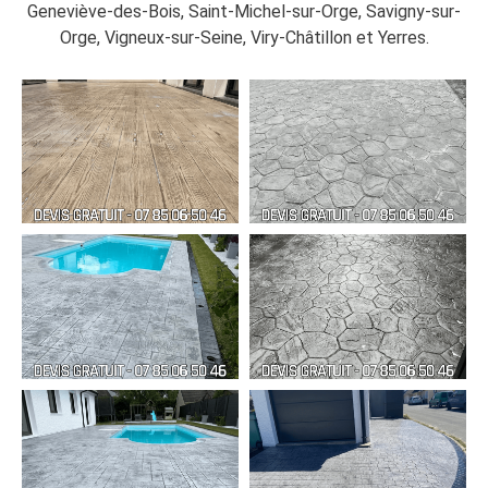
Geneviève-des-Bois, Saint-Michel-sur-Orge, Savigny-sur-
Orge, Vigneux-sur-Seine, Viry-Châtillon et Yerres.