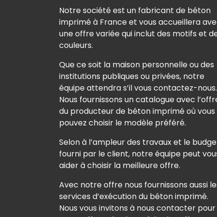
Notre société est un fabricant de béton
imprimé à France et vous accueillera av
une offre variée qui inclut des motifs et d
couleurs.
Que ce soit la maison personnelle ou des
institutions publiques ou privées, notre
équipe attendra s’il vous contactez-nous.
Nous fournissons un catalogue avec l’offr
du producteur de béton imprimé où vous
pouvez choisir le modèle préféré.
Selon à l’ampleur des travaux et le budge
fourni par le client, notre équipe peut vou
aider à choisir la meilleure offre.
Avec notre offre nous fournissons aussi le
services d’exécution du béton imprimé.
Nous vous invitons à nous contacter pour